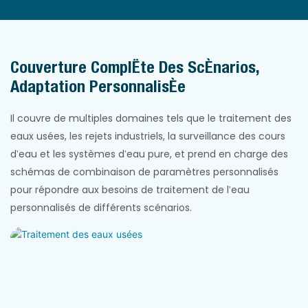
Couverture Complète Des Scénarios,
Adaptation Personnalisée
Il couvre de multiples domaines tels que le traitement des
eaux usées, les rejets industriels, la surveillance des cours
d'eau et les systèmes d'eau pure, et prend en charge des
schémas de combinaison de paramètres personnalisés
pour répondre aux besoins de traitement de l'eau
personnalisés de différents scénarios.