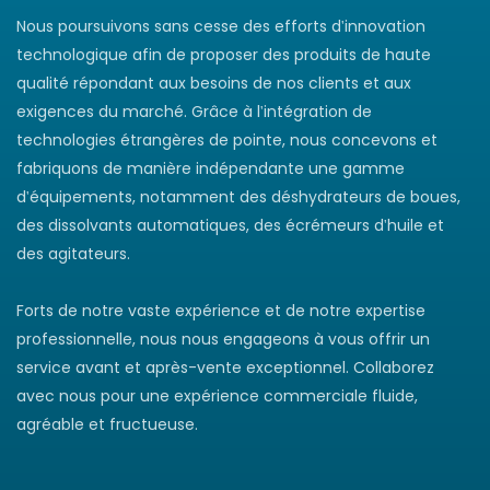
Nous poursuivons sans cesse des efforts d'innovation
technologique afin de proposer des produits de haute
qualité répondant aux besoins de nos clients et aux
exigences du marché. Grâce à l'intégration de
technologies étrangères de pointe, nous concevons et
fabriquons de manière indépendante une gamme
d'équipements, notamment des déshydrateurs de boues,
des dissolvants automatiques, des écrémeurs d'huile et
des agitateurs.
Forts de notre vaste expérience et de notre expertise
professionnelle, nous nous engageons à vous offrir un
service avant et après-vente exceptionnel. Collaborez
avec nous pour une expérience commerciale fluide,
agréable et fructueuse.