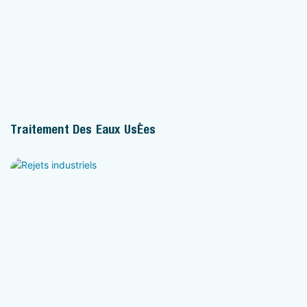
Traitement Des Eaux Usées