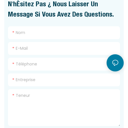
N'hésitez Pas À Nous Laisser Un
Message Si Vous Avez Des Questions.
Nom
E-Mail
Téléphone
Entreprise
Teneur