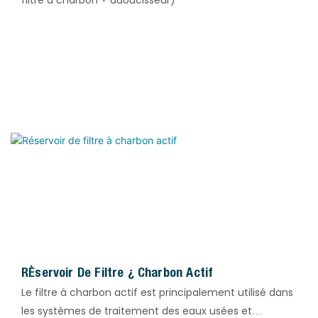
Réservoir De Filtre À Charbon Actif
Le filtre à charbon actif est principalement utilisé dans
les systèmes de traitement des eaux usées et