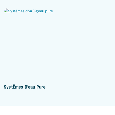
Systèmes D'eau Pure