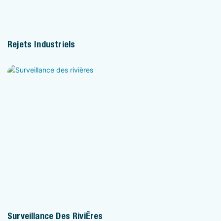
Rejets Industriels
Surveillance Des Rivières