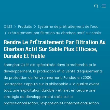
QILEE
Produits
Système de prétraitement de l'eau
Prétraitement par filtration au charbon actif sur sable
Rendre Le Prétraitement Par Filtration Au
Charbon Actif Sur Sable Plus Efficace,
Durable Et Fiable
Shanghai QILEE est spécialisée dans la recherche et le
développement, la production et la vente d'équipements
de protection de l'environnement. Fondée en 2006,
l'entreprise s'appuie sur la philosophie « La qualité avant
tout, une exploitation durable » et met en œuvre une
stratégie de développement axée sur la
professionnalisation, l'expansion et l'internationalisation.