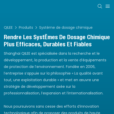
QILEE
Produits
Système de dosage chimique
Rendre Les Systèmes De Dosage Chimique
Plus Efficaces, Durables Et Fiables
Shanghai QILEE est spécialisée dans la recherche et le
développement, la production et la vente d'équipements
de protection de l'environnement. Fondée en 2006,
l'entreprise s'appuie sur la philosophie « La qualité avant
tout, une exploitation durable » et met en œuvre une
stratégie de développement axée sur la
professionnalisation, l'expansion et l'internationalisation.
Nous poursuivons sans cesse des efforts d'innovation
technologique afin de proposer des produits de haute