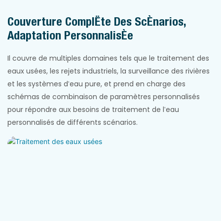
Couverture Complète Des Scénarios,
Adaptation Personnalisée
Il couvre de multiples domaines tels que le traitement des
eaux usées, les rejets industriels, la surveillance des rivières
et les systèmes d'eau pure, et prend en charge des
schémas de combinaison de paramètres personnalisés
pour répondre aux besoins de traitement de l'eau
personnalisés de différents scénarios.