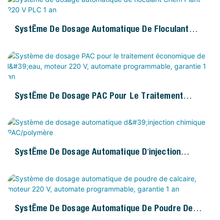
Système De Dosage Automatique De Floculant
Chem Plant 220 V PLC 1 An
Système De Dosage PAC Pour Le Traitement
Économique De L'eau, Moteur 220 V, Automate
Programmable, Garantie 1 An
Système De Dosage Automatique D'injection
Chimique PAC/polymère
Système De Dosage Automatique De Poudre De