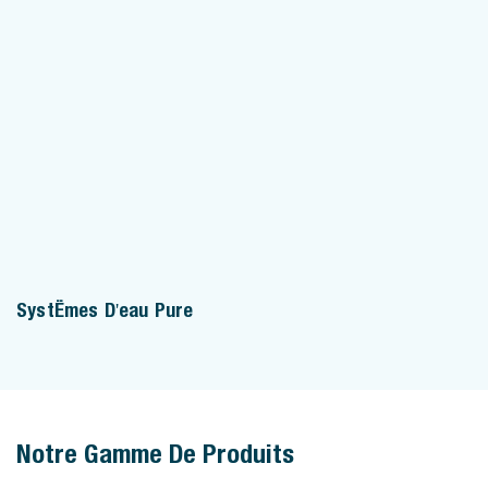
Systèmes D'eau Pure
Notre Gamme De Produits