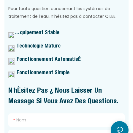
Pour toute question concernant les systèmes de
traitement de l'eau, n'hésitez pas à contacter QILEE.
Équipement Stable
Technologie Mature
Fonctionnement Automatisé
Fonctionnement Simple
N'hésitez Pas À Nous Laisser Un
Message Si Vous Avez Des Questions.
Nom