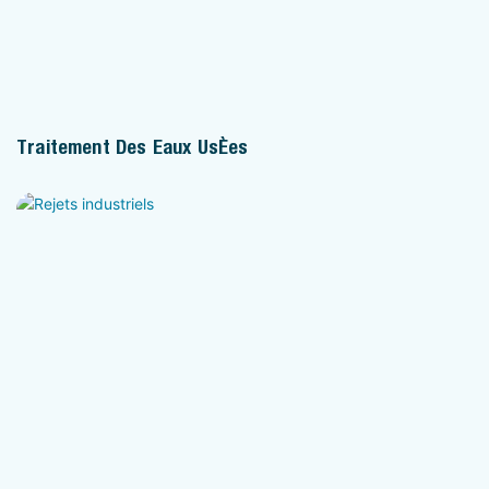
Traitement Des Eaux Usées