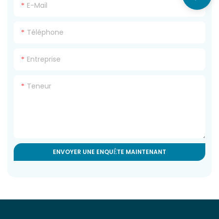
E-Mail
Téléphone
Entreprise
Teneur
ENVOYER UNE ENQUÊTE MAINTENANT