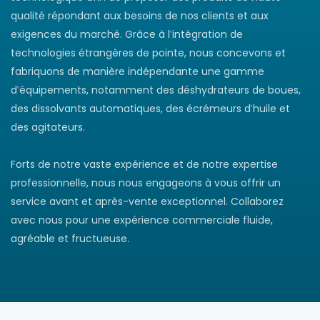
qualité répondant aux besoins de nos clients et aux
exigences du marché. Grâce à l'intégration de
technologies étrangères de pointe, nous concevons et
fabriquons de manière indépendante une gamme
d'équipements, notamment des déshydrateurs de boues,
des dissolvants automatiques, des écrémeurs d'huile et
des agitateurs.
Forts de notre vaste expérience et de notre expertise
professionnelle, nous nous engageons à vous offrir un
service avant et après-vente exceptionnel. Collaborez
avec nous pour une expérience commerciale fluide,
agréable et fructueuse.