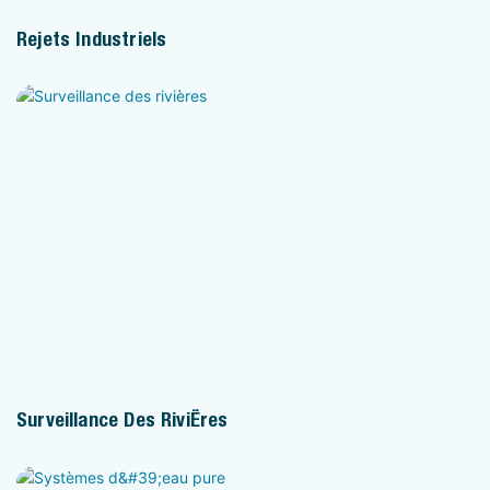
Rejets Industriels
Surveillance Des Rivières