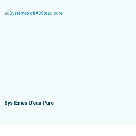
Systèmes D'eau Pure