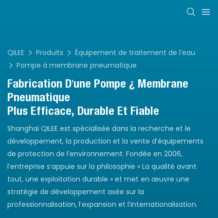
QILEE
Produits
Équipement de traitement de l'eau
Pompe à membrane pneumatique
Fabrication
D'une Pompe À Membrane
Pneumatique
Plus Efficace, Durable Et Fiable
Shanghai QILEE est spécialisée dans la recherche et le
développement, la production et la vente d'équipements
de protection de l'environnement. Fondée en 2006,
l'entreprise s'appuie sur la philosophie « La qualité avant
tout, une exploitation durable » et met en œuvre une
stratégie de développement axée sur la
professionnalisation, l'expansion et l'internationalisation.