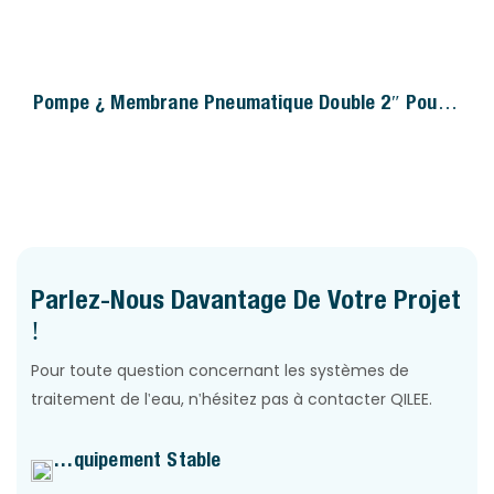
Pompe À Membrane Pneumatique Double 2″ Pour
Peinture
Parlez-Nous Davantage De Votre Projet
!
Pour toute question concernant les systèmes de
traitement de l'eau, n'hésitez pas à contacter QILEE.
Équipement Stable