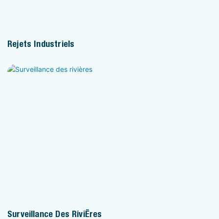
Rejets Industriels
Surveillance Des Rivières