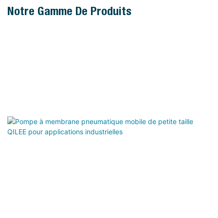
Notre Gamme De Produits