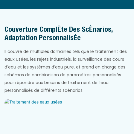
Couverture Complète Des Scénarios,
Adaptation Personnalisée
Il couvre de multiples domaines tels que le traitement des
eaux usées, les rejets industriels, la surveillance des cours
d'eau et les systèmes d'eau pure, et prend en charge des
schémas de combinaison de paramètres personnalisés
pour répondre aux besoins de traitement de l'eau
personnalisés de différents scénarios.