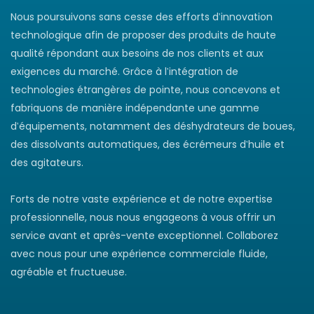
Nous poursuivons sans cesse des efforts d'innovation
technologique afin de proposer des produits de haute
qualité répondant aux besoins de nos clients et aux
exigences du marché. Grâce à l'intégration de
technologies étrangères de pointe, nous concevons et
fabriquons de manière indépendante une gamme
d'équipements, notamment des déshydrateurs de boues,
des dissolvants automatiques, des écrémeurs d'huile et
des agitateurs.
Forts de notre vaste expérience et de notre expertise
professionnelle, nous nous engageons à vous offrir un
service avant et après-vente exceptionnel. Collaborez
avec nous pour une expérience commerciale fluide,
agréable et fructueuse.