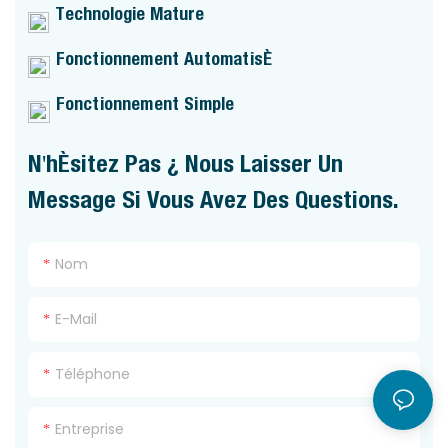
Technologie Mature
Fonctionnement Automatisé
Fonctionnement Simple
N'hésitez Pas À Nous Laisser Un
Message Si Vous Avez Des Questions.
Nom
E-Mail
Téléphone
Entreprise