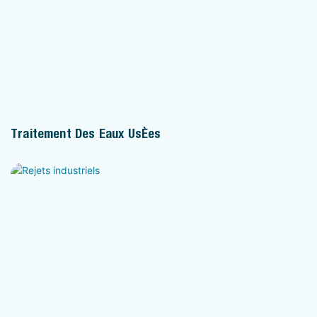
Traitement Des Eaux Usées