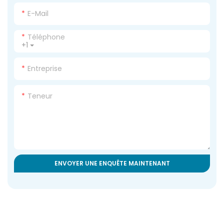
E-Mail
Téléphone
+1
Entreprise
Teneur
ENVOYER UNE ENQUÊTE MAINTENANT