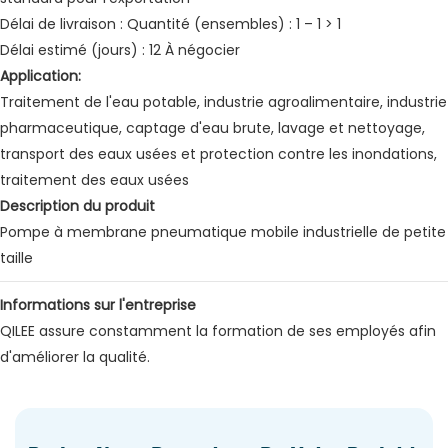
Délai de livraison : Quantité (ensembles) : 1 – 1 > 1
Délai estimé (jours) : 12 À négocier
Application:
Traitement de l'eau potable, industrie agroalimentaire, industrie
pharmaceutique, captage d'eau brute, lavage et nettoyage,
transport des eaux usées et protection contre les inondations,
traitement des eaux usées
Description du produit
Pompe à membrane pneumatique mobile industrielle de petite
taille
Informations sur l'entreprise
QILEE assure constamment la formation de ses employés afin
d'améliorer la qualité.