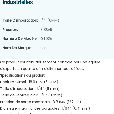
Industrielles
Taille D'importation:
1/4″(6MM)
Pression:
8.8BAR
Numéro De Modèle:
GT025
Nom De Marque:
QILEE
Ce produit est minutieusement contrôlé par une équipe
d'experts en qualité afin d'éliminer tout défaut.
Spécifications du produit :
Débit maximal : 18,9 LPM (5 GPM)
Taille d'importation : 1/4″ (6 mm)
Taille de l'entrée d'air : 1/8″ (3 mm)
Pression de sortie maximale : 8,8 BAR (127 PSI)
Diamètre maximal des particules : 1/64″ (0,4 mm)