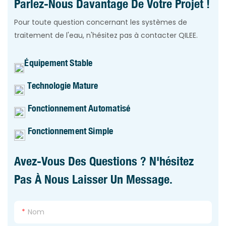
Parlez-Nous Davantage De Votre Projet !
Pour toute question concernant les systèmes de
traitement de l'eau, n'hésitez pas à contacter QILEE.
Équipement Stable
Technologie Mature
Fonctionnement Automatisé
Fonctionnement Simple
Avez-Vous Des Questions ? N'hésitez
Pas À Nous Laisser Un Message.
Nom