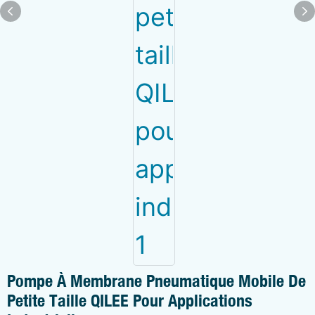
Pompe À Membrane Pneumatique Mobile De
Petite Taille QILEE Pour Applications