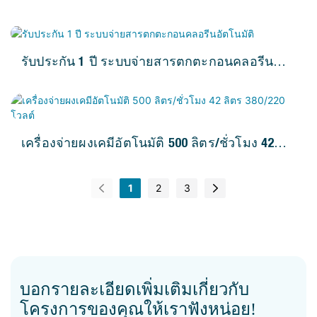
ความจุ 500 ลิตร/ชั่วโมง รับประกัน 1 ปี สำหรับ
ระบบบำบัดน้ำเสีย
รับประกัน 1 ปี ระบบจ่ายสารตกตะกอนคลอรีน
อัตโนมัติ
เครื่องจ่ายผงเคมีอัตโนมัติ 500 ลิตร/ชั่วโมง 42
ลิตร 380/220 โวลต์
1
2
3
บอกรายละเอียดเพิ่มเติมเกี่ยวกับ
โครงการของคุณให้เราฟังหน่อย!