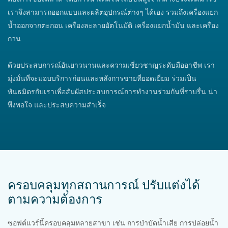
เราจึงสามารถออกแบบและผลิตอุปกรณ์ต่างๆ ได้เอง รวมถึงเครื่องแยก
น้ำออกจากตะกอน เครื่องละลายอัตโนมัติ เครื่องแยกน้ำมัน และเครื่อง
กวน
ด้วยประสบการณ์อันยาวนานและความเชี่ยวชาญระดับมืออาชีพ เรา
มุ่งมั่นที่จะมอบบริการก่อนและหลังการขายที่ยอดเยี่ยม ร่วมเป็น
พันธมิตรกับเราเพื่อสัมผัสประสบการณ์การทำงานร่วมกันที่ราบรื่น น่า
พึงพอใจ และประสบความสำเร็จ
ครอบคลุมทุกสถานการณ์ ปรับแต่งได้
ตามความต้องการ
ซอฟต์แวร์นี้ครอบคลุมหลายสาขา เช่น การบำบัดน้ำเสีย การปล่อยน้ำ