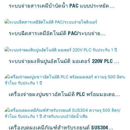
ระบบจ่ายสารเคมีบำบัดน้ำ PAC แบบประหยัด
มอเตอร์ 220V PLC รับประกัน 1 ปี
ระบบฉีดสารเคมีอัตโนมัติ PAC/ระบบจ่าย
โพลิเมอร์
ระบบจ่ายผงหินปูนอัตโนมัติ มอเตอร์ 220V PLC รับ
ประกัน 1 ปี
เครื่องจ่ายผงปูนขาวอัตโนมัติ PLC พร้อมมอเตอร์
ความจุ 500 ลิตร/ชั่วโมง รับประกัน 1 ปี
เครื่องบดผงเคมีภัณฑ์สำหรับรถยนต์ SUS304