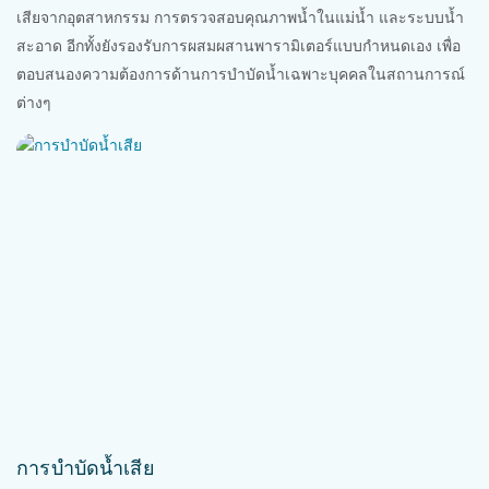
เสียจากอุตสาหกรรม การตรวจสอบคุณภาพน้ำในแม่น้ำ และระบบน้ำ
สะอาด อีกทั้งยังรองรับการผสมผสานพารามิเตอร์แบบกำหนดเอง เพื่อ
ตอบสนองความต้องการด้านการบำบัดน้ำเฉพาะบุคคลในสถานการณ์
ต่างๆ
การบำบัดน้ำเสีย