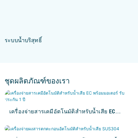
ระบบน้ำบริสุทธิ์
ชุดผลิตภัณฑ์ของเรา
เครื่องจ่ายสารเคมีอัตโนมัติสำหรับน้ำเสีย EC
พร้อมมอเตอร์ รับประกัน 1 ปี