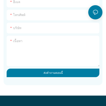
อีเมล
โทรศัพท์
บริษัท
เนื้อหา
ส่งคำถามตอนนี้