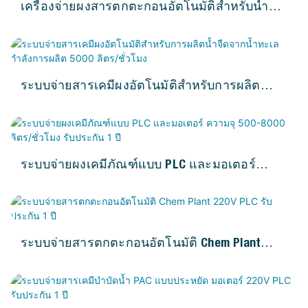
เครื่องจ่ายผงสารตกตะกอนอัตโนมัติสำหรับน้ำ
เสีย SUS304
ระบบจ่ายสารเคมีผงอัตโนมัติสำหรับการผลิตน้ำ
จืดจากน้ำทะเล กำลังการผลิต 5000 ลิตร/ชั่วโมง
ระบบจ่ายผงเคมีภัณฑ์แบบ PLC และมอเตอร์
ความจุ 500-8000 ลิตร/ชั่วโมง รับประกัน 1 ปี
ระบบจ่ายสารตกตะกอนอัตโนมัติ Chem Plant
220V PLC รับประกัน 1 ปี