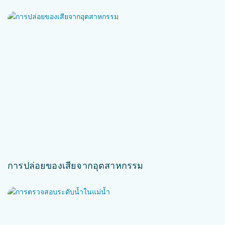
การปล่อยของเสียจากอุตสาหกรรม