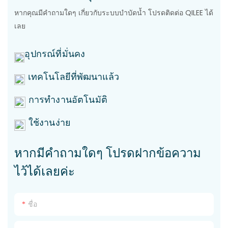
หากคุณมีคำถามใดๆ เกี่ยวกับระบบบำบัดน้ำ โปรดติดต่อ QILEE ได้
เลย
อุปกรณ์ที่มั่นคง
เทคโนโลยีที่พัฒนาแล้ว
การทำงานอัตโนมัติ
ใช้งานง่าย
หากมีคำถามใดๆ โปรดฝากข้อความ
ไว้ได้เลยค่ะ
ชื่อ