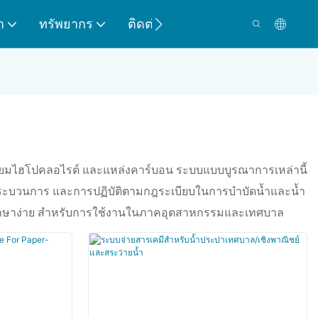
า
ทรัพยากร
ติดต่อ
ดียมไฮโปคลอไรต์ และแหล่งคาร์บอน ระบบแบบบูรณาการเหล่านี้
องกระบวนการ และการปฏิบัติตามกฎระเบียบในการบำบัดน้ำและน้ำ
ุงรักษาง่าย สำหรับการใช้งานในภาคอุตสาหกรรมและเทศบาล