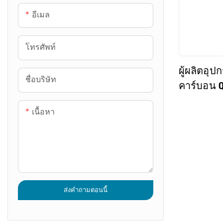
อีเมล
โทรศัพท์
ผู้ผลิตอุ
ชื่อบริษัท
คาร์บอน Q
เนื้อหา
ส่งคำถามตอนนี้