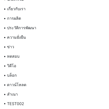
• เกี่ยวกับเรา
• การผลิต
• ประวัติการพัฒนา
• ความยั่งยืน
• ข่าว
• ทดสอบ
• วิดีโอ
• บล็อก
• ดาวน์โหลด
• สำเนา
• TEST002