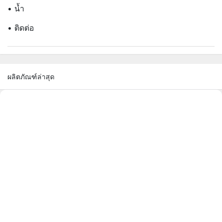
• น้ำ
• ติดต่อ
ผลิตภัณฑ์ล่าสุด