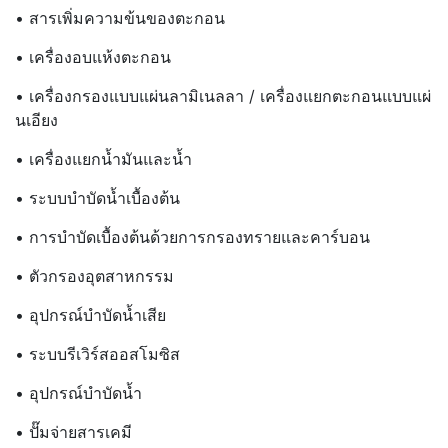
• สารเพิ่มความข้นของตะกอน
• เครื่องอบแห้งตะกอน
• เครื่องกรองแบบแผ่นลามิเนลลา / เครื่องแยกตะกอนแบบแผ่
นเอียง
• เครื่องแยกน้ำมันและน้ำ
• ระบบบำบัดน้ำเบื้องต้น
• การบำบัดเบื้องต้นด้วยการกรองทรายและคาร์บอน
• ตัวกรองอุตสาหกรรม
• อุปกรณ์บำบัดน้ำเสีย
• ระบบรีเวิร์สออสโมซิส
• อุปกรณ์บำบัดน้ำ
• ปั๊มจ่ายสารเคมี