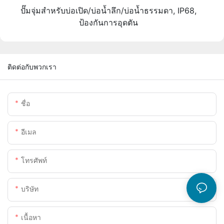
ปั๊มจุ่มสำหรับบ่อเปิด/บ่อน้ำลึก/บ่อน้ำธรรมดา, IP68,
ป้องกันการอุดตัน
ติดต่อกับพวกเรา
ชื่อ
อีเมล
โทรศัพท์
บริษัท
เนื้อหา