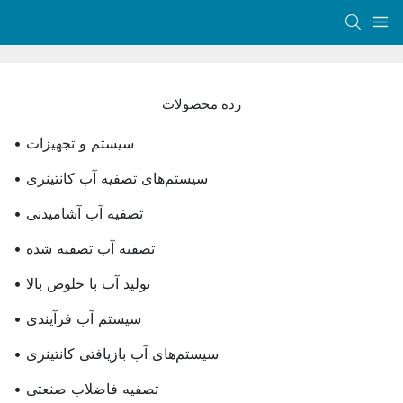
رده محصولات
• سیستم و تجهیزات
• سیستم‌های تصفیه آب کانتینری
• تصفیه آب آشامیدنی
• تصفیه آب تصفیه شده
• تولید آب با خلوص بالا
• سیستم آب فرآیندی
• سیستم‌های آب بازیافتی کانتینری
• تصفیه فاضلاب صنعتی