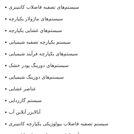
• سیستم‌های تصفیه فاضلاب کانتینری
• سیستم‌های ماژولار یکپارچه
• سیستم‌های غشایی یکپارچه
• سیستم یکپارچه تصفیه شیمیایی
• سیستم‌های یکپارچه فرآیند شیمیایی
• سیستم‌های دوزینگ پودر خشک
• سیستم‌های دوزینگ شیمیایی
• عناصر غشایی
• سیستم گاززدایی
• آنالایزر آنلاین آب
• سیستم تصفیه فاضلاب بیولوژیکی یکپارچه کانتینری