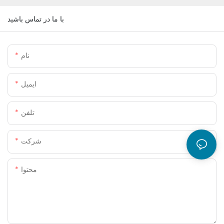
با ما در تماس باشید
نام
ایمیل
تلفن
شرکت
محتوا