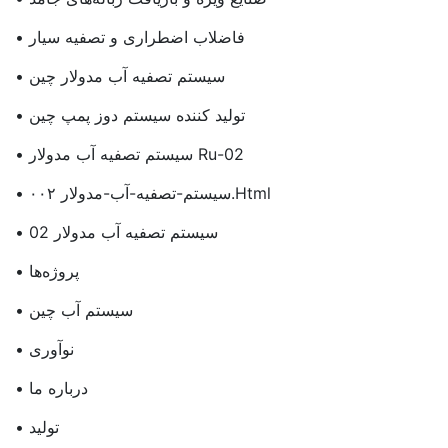
• فاضلاب اضطراری و تصفیه سیار
• سیستم تصفیه آب مدولار چین
• تولید کننده سیستم دوز پمپ چین
• سیستم تصفیه آب مدولار Ru-02
• سیستم-تصفیه-آب-مدولار ۰۰۲.html
• سیستم تصفیه آب مدولار 02
• پروژه‌ها
• سیستم آب چین
• نوآوری
• درباره ما
• تولید