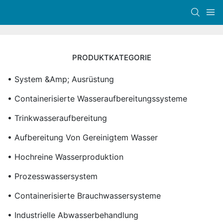
PRODUKTKATEGORIE
• System &amp; Ausrüstung
• Containerisierte Wasseraufbereitungssysteme
• Trinkwasseraufbereitung
• Aufbereitung Von Gereinigtem Wasser
• Hochreine Wasserproduktion
• Prozesswassersystem
• Containerisierte Brauchwassersysteme
• Industrielle Abwasserbehandlung