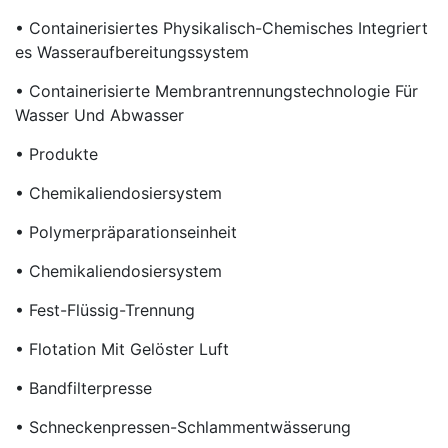
• Containerisiertes Physikalisch-Chemisches Integriert
Es Wasseraufbereitungssystem
• Containerisierte Membrantrennungstechnologie Für
Wasser Und Abwasser
• Produkte
• Chemikaliendosiersystem
• Polymerpräparationseinheit
• Chemikaliendosiersystem
• Fest-Flüssig-Trennung
• Flotation Mit Gelöster Luft
• Bandfilterpresse
• Schneckenpressen-Schlammentwässerung