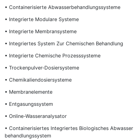
• Containerisierte Abwasserbehandlungssysteme
• Integrierte Modulare Systeme
• Integrierte Membransysteme
• Integriertes System Zur Chemischen Behandlung
• Integrierte Chemische Prozesssysteme
• Trockenpulver-Dosiersysteme
• Chemikaliendosiersysteme
• Membranelemente
• Entgasungssystem
• Online-Wasseranalysator
• Containerisiertes Integriertes Biologisches Abwasser
Behandlungssystem