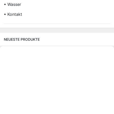
• Wasser
• Kontakt
NEUESTE PRODUKTE