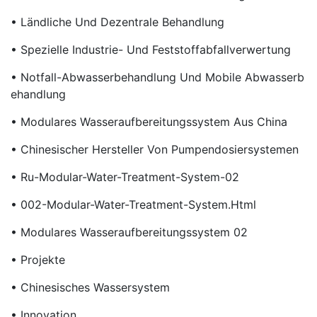
• Ländliche Und Dezentrale Behandlung
• Spezielle Industrie- Und Feststoffabfallverwertung
• Notfall-Abwasserbehandlung Und Mobile Abwasserb
Ehandlung
• Modulares Wasseraufbereitungssystem Aus China
• Chinesischer Hersteller Von Pumpendosiersystemen
• Ru-Modular-Water-Treatment-System-02
• 002-Modular-Water-Treatment-System.html
• Modulares Wasseraufbereitungssystem 02
• Projekte
• Chinesisches Wassersystem
• Innovation