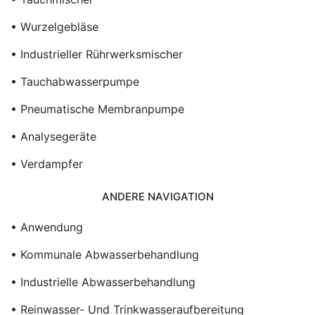
• Wurzelgebläse
• Industrieller Rührwerksmischer
• Tauchabwasserpumpe
• Pneumatische Membranpumpe
• Analysegeräte
• Verdampfer
ANDERE NAVIGATION
• Anwendung
• Kommunale Abwasserbehandlung
• Industrielle Abwasserbehandlung
• Reinwasser- Und Trinkwasseraufbereitung