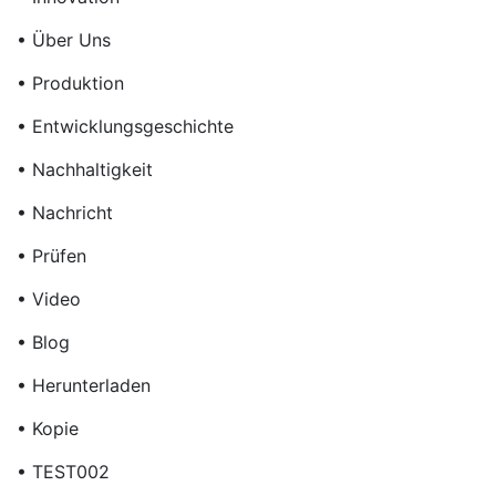
• Über Uns
• Produktion
• Entwicklungsgeschichte
• Nachhaltigkeit
• Nachricht
• Prüfen
• Video
• Blog
• Herunterladen
• Kopie
• TEST002