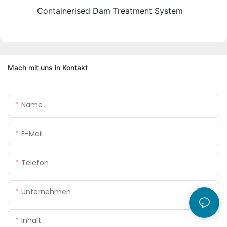
Containerised Dam Treatment System
Mach mit uns in Kontakt
Name
E-Mail
Telefon
Unternehmen
Inhalt