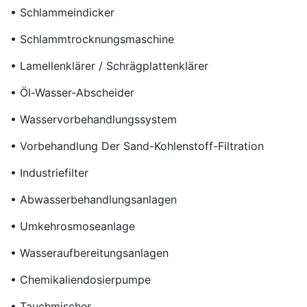
• Schlammeindicker
• Schlammtrocknungsmaschine
• Lamellenklärer / Schrägplattenklärer
• Öl-Wasser-Abscheider
• Wasservorbehandlungssystem
• Vorbehandlung Der Sand-Kohlenstoff-Filtration
• Industriefilter
• Abwasserbehandlungsanlagen
• Umkehrosmoseanlage
• Wasseraufbereitungsanlagen
• Chemikaliendosierpumpe
• Tauchmischer