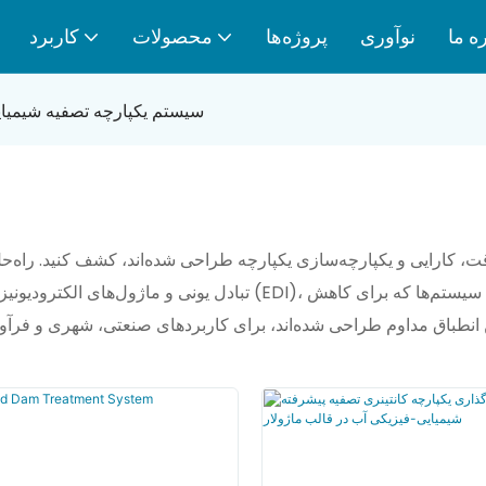
ه ما
نوآوری
پروژه‌ها
محصولات
کاربرد
سیستم یکپارچه تصفیه شیمیا
، کارایی و یکپارچه‌سازی یکپارچه طراحی شده‌اند، کشف کنید. راه‌حل‌
طباق مداوم طراحی شده‌اند، برای کاربردهای صنعتی، شهری و فرآوری آ