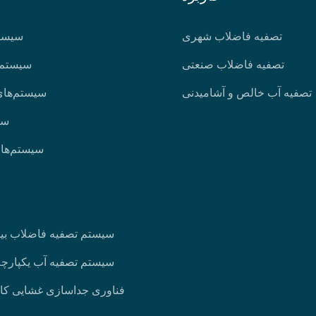
تصفیه فاضلاب شهری
سیستم
تصفیه فاضلاب صنعتی
سیستم‌ه
تصفیه آب خالص و آشامیدنی
سیستم‌های
سی
سیستم‌های
سیستم تصفیه فاضلاب بیول
سیستم تصفیه آب یکپارچه 
فناوری جداسازی غشایی کان