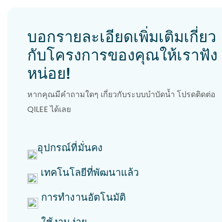
บอกรายละเอียดเพิ่มเติมเกี่ยว
กับโครงการของคุณให้เราฟัง
หน่อย!
หากคุณมีคำถามใดๆ เกี่ยวกับระบบบำบัดน้ำ โปรดติดต่อ
QILEE ได้เลย
อุปกรณ์ที่มั่นคง
เทคโนโลยีที่พัฒนาแล้ว
การทำงานอัตโนมัติ
ใช้งานง่าย