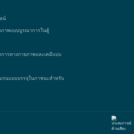
ลน์
ีวภาพแบบบูรณาการในตู้
ณาการทางกายภาพและเคมีแบบ
เบรนแบบบรรจุในภาชนะสำหรับ