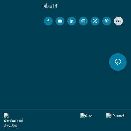
เซี่ยงไฮ้