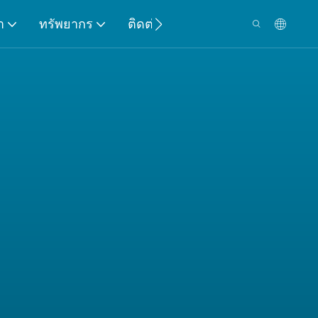
า
ทรัพยากร
ติดต่อ