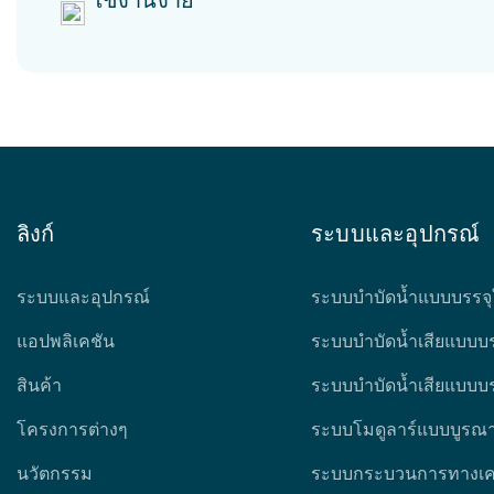
ลิงก์
ระบบและอุปกรณ์
ระบบและอุปกรณ์
ระบบบำบัดน้ำแบบบรรจุ
แอปพลิเคชัน
ระบบบำบัดน้ำเสียแบบบร
สินค้า
ระบบบำบัดน้ำเสียแบบบร
โครงการต่างๆ
ระบบโมดูลาร์แบบบูรณ
นวัตกรรม
ระบบกระบวนการทางเค