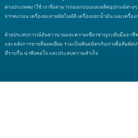
ต่างประเทศมาใช้ เราจึงสามารถออกแบบและผลิตอุปกรณ์ต่างๆ ไ
จากตะกอน เครื่องละลายอัตโนมัติ เครื่องแยกน้ำมัน และเครื่อ
ด้วยประสบการณ์อันยาวนานและความเชี่ยวชาญระดับมืออาชีพ เร
และหลังการขายที่ยอดเยี่ยม ร่วมเป็นพันธมิตรกับเราเพื่อสัมผ
ที่ราบรื่น น่าพึงพอใจ และประสบความสำเร็จ