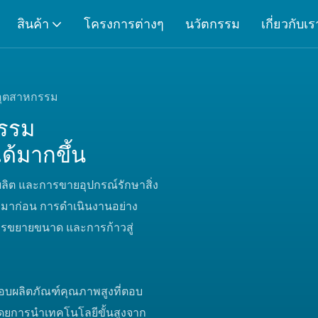
สินค้า
โครงการต่างๆ
นวัตกรรม
เกี่ยวกับเร
อุตสาหกรรม
กรรม
ได้มากขึ้น
ลิต และการขายอุปกรณ์รักษาสิ่ง
าพมาก่อน การดำเนินงานอย่าง
การขยายขนาด และการก้าวสู่
งมอบผลิตภัณฑ์คุณภาพสูงที่ตอบ
ยการนำเทคโนโลยีขั้นสูงจาก