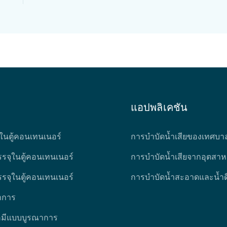
แอปพลิเคชัน
ในตู้คอนเทนเนอร์
การบำบัดน้ำเสียของเทศบา
รจุในตู้คอนเทนเนอร์
การบำบัดน้ำเสียจากอุตสา
รจุในตู้คอนเทนเนอร์
การบำบัดน้ำสะอาดและน้ำดื
าการ
มีแบบบูรณาการ