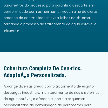
parâmetros do processo para garantir o descarte em
conformidade com as normas; o mecanismo de alerta
precoce de anormalidades evita falhas no sistema,
tornando o processo de tratamento de água estável e
eficiente.
Cobertura Completa De Cenários,
Adaptação Personalizada.
Abrange diversas áreas, como tratamento de esgoto,
descargas industriais, monitoramento de rios e sistemas
de água potável, e oferece suporte a esquemas
personalizados de combinação de parâmetros para