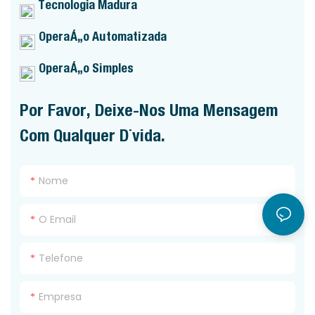
Tecnologia Madura
Operação Automatizada
Operação Simples
Por Favor, Deixe-Nos Uma Mensagem
Com Qualquer Dúvida.
Nome
O Email
Telefone
Empresa