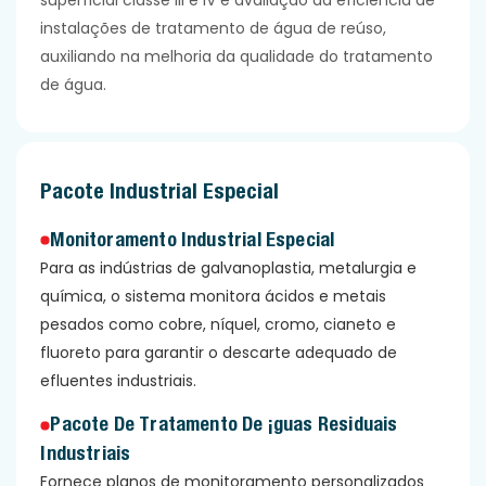
instalações de tratamento de água de reúso,
auxiliando na melhoria da qualidade do tratamento
de água.
Pacote Industrial Especial
Monitoramento Industrial Especial
Para as indústrias de galvanoplastia, metalurgia e
química, o sistema monitora ácidos e metais
pesados ​​como cobre, níquel, cromo, cianeto e
fluoreto para garantir o descarte adequado de
efluentes industriais.
Pacote De Tratamento De Águas Residuais
Industriais
Fornece planos de monitoramento personalizados