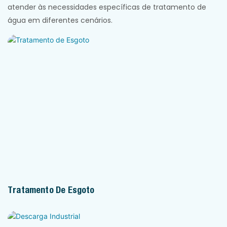
atender às necessidades específicas de tratamento de
água em diferentes cenários.
Tratamento De Esgoto