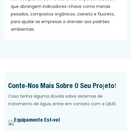
que abrangem indicadores-chave como metais
pesados, compostos orgânicos, cianeto e fluoreto,
para ajudar as empresas a atender aos padrões
ambientais.
Conte-Nos Mais Sobre O Seu Projeto!
Caso tenha alguma dúvida sobre sistemas de
tratamento de água, entre em contato com a QILEE.
Equipamento Estável