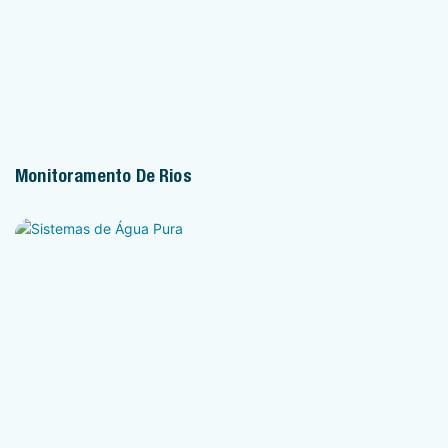
Monitoramento De Rios