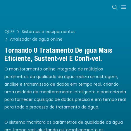
QILEE
Sistemas e equipamentos
Analisador de água online
Tornando O Tratamento De Água Mais
Eficiente, Sustentável E Confiável.
O monitoramento online integrado de múltiplos
parâmetros da qualidade da água realiza amostragem,
análise e transmissão de dados em tempo real, criando
uma unidade de monitoramento inteligente e padronizada
para fornecer aquisição de dados precisa e em tempo real
para todo o processo de tratamento de água.
O sistema monitora os parâmetros de qualidade da água
em tempo real, ajustando automaticamente os