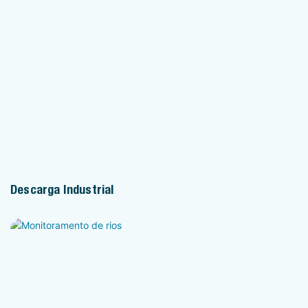
Descarga Industrial