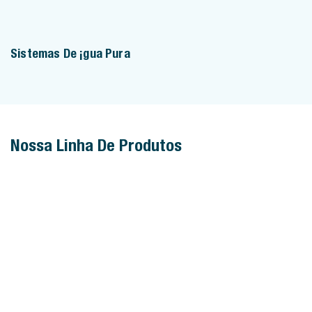
Sistemas De Água Pura
Nossa Linha De Produtos