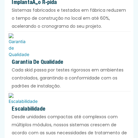
Implantação Rápida
Sistemas fabricados e testados em fábrica reduzem
o tempo de construção no local em até 60%,
acelerando o cronograma do seu projeto.
Garantia De Qualidade
Cada skid passa por testes rigorosos em ambientes
controlados, garantindo a conformidade com os
padrões de instalação.
Escalabilidade
Desde unidades compactas até complexos com
múltiplos módulos, nossos sistemas crescem de
acordo com as suas necessidades de tratamento de