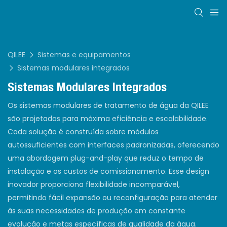
QILEE
Sistemas e equipamentos
Sistemas modulares integrados
Sistemas Modulares Integrados
Os sistemas modulares de tratamento de água da QILEE
são projetados para máxima eficiência e escalabilidade.
Cada solução é construída sobre módulos
autossuficientes com interfaces padronizadas, oferecendo
uma abordagem plug-and-play que reduz o tempo de
instalação e os custos de comissionamento. Esse design
inovador proporciona flexibilidade incomparável,
permitindo fácil expansão ou reconfiguração para atender
às suas necessidades de produção em constante
evolução e metas específicas de qualidade da água.