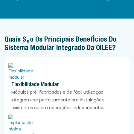
Quais São Os Principais Benefícios Do
Sistema Modular Integrado Da QILEE?
Flexibilidade Modular
Módulos pré-fabricados e de fácil utilização
integram-se perfeitamente em instalações
existentes ou em operações independentes.