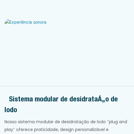
Sistema modular de desidratação de
lodo
Nosso sistema modular de desidratação de lodo "plug and
play" oferece praticidade, design personalizável e