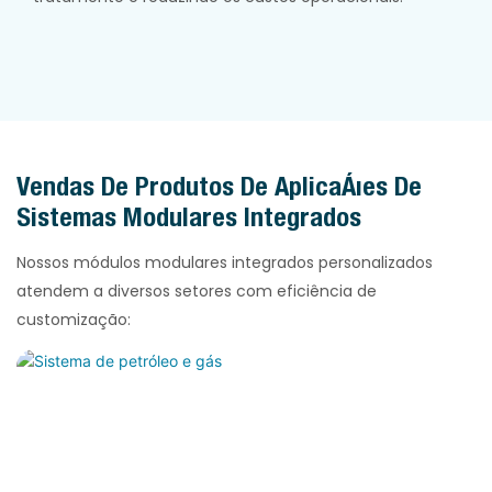
Vendas De Produtos De Aplicações De
Sistemas Modulares Integrados
Nossos módulos modulares integrados personalizados
atendem a diversos setores com eficiência de
customização: