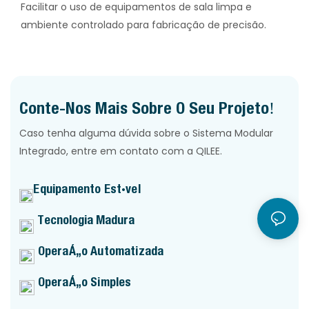
Facilitar o uso de equipamentos de sala limpa e
ambiente controlado para fabricação de precisão.
Conte-Nos Mais Sobre O Seu Projeto!
Caso tenha alguma dúvida sobre o Sistema Modular
Integrado, entre em contato com a QILEE.
Equipamento Estável
Tecnologia Madura
Operação Automatizada
Operação Simples