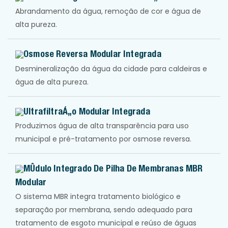
Abrandamento da água, remoção de cor e água de
alta pureza.
Osmose Reversa Modular Integrada
Desmineralização da água da cidade para caldeiras e
água de alta pureza.
Ultrafiltração Modular Integrada
Produzimos água de alta transparência para uso
municipal e pré-tratamento por osmose reversa.
Módulo Integrado De Pilha De Membranas MBR
Modular
O sistema MBR integra tratamento biológico e
separação por membrana, sendo adequado para
tratamento de esgoto municipal e reúso de águas