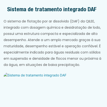
Sistema de tratamento integrado DAF
O sistema de flotação por ar dissolvido (DAF) da QILEE,
integrado com dosagem química e desidratação de lodo,
possui uma estrutura compacta e especializada de alto
desempenho. Atende a um amplo mercado graças à sua
maturidade, desempenho estável e operação confiável. É
especialmente indicado para águas residuais com sólidos
em suspensão e densidade de flocos menor ou próxima à
da água, em situações de baixa precipitação.