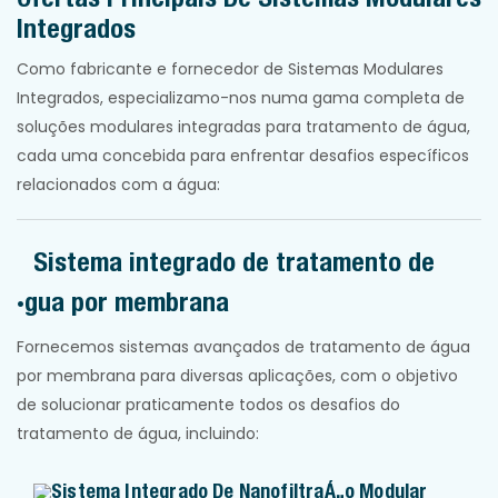
Integrados
Como fabricante e fornecedor de Sistemas Modulares
Integrados, especializamo-nos numa gama completa de
soluções modulares integradas para tratamento de água,
cada uma concebida para enfrentar desafios específicos
relacionados com a água:
Sistema integrado de tratamento de
água por membrana
Fornecemos sistemas avançados de tratamento de água
por membrana para diversas aplicações, com o objetivo
de solucionar praticamente todos os desafios do
tratamento de água, incluindo:
Sistema Integrado De Nanofiltração Modular