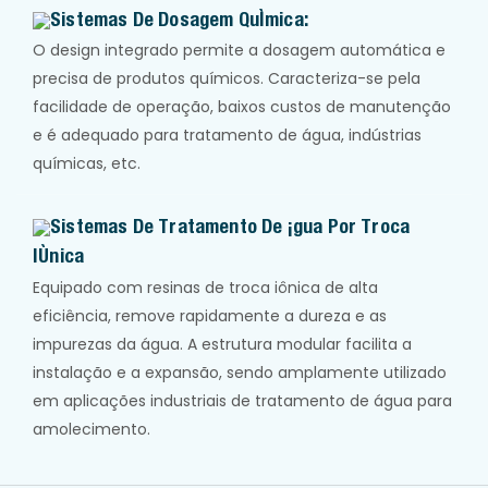
Sistemas De Dosagem Química:
O design integrado permite a dosagem automática e
precisa de produtos químicos. Caracteriza-se pela
facilidade de operação, baixos custos de manutenção
e é adequado para tratamento de água, indústrias
químicas, etc.
Sistemas De Tratamento De Água Por Troca
Iônica
Equipado com resinas de troca iônica de alta
eficiência, remove rapidamente a dureza e as
impurezas da água. A estrutura modular facilita a
instalação e a expansão, sendo amplamente utilizado
em aplicações industriais de tratamento de água para
amolecimento.