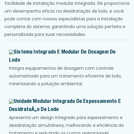
facilidade de instalação modular integrada. Ele proporciona
um desempenho eficaz na desidratação de lodo, e você
pode contar com nossos especialistas para a instalação
completa do sistema, garantindo uma solução perfeita e
personalizada para suas necessidades.
Sistema Integrado E Modular De Dosagem De
Lodo
Integra equipamentos de dosagem com controle
automatizado para um tratamento eficiente de lodo,
minimizando a poluição ambiental.
Unidade Modular Integrada De Espessamento E
Desidratação De Lodo
Apresenta um design integrado para espessamento e
desidratação simultâneos, melhorando a eficiência do
tratamento e reduzindo os custos operacionais.