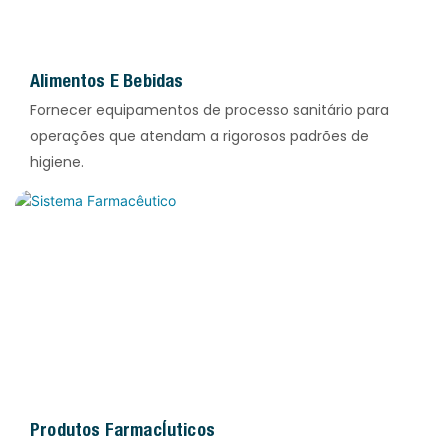
Alimentos E Bebidas
Fornecer equipamentos de processo sanitário para
operações que atendam a rigorosos padrões de
higiene.
Produtos Farmacêuticos