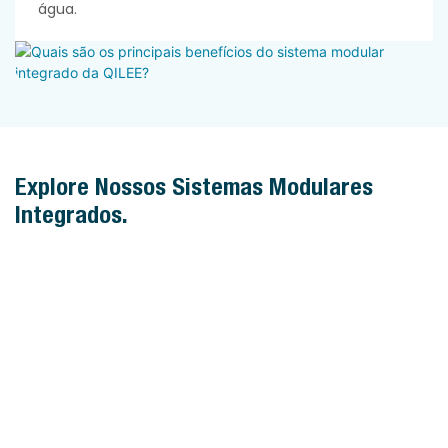
água.
Explore Nossos Sistemas Modulares
Integrados.