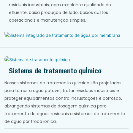
residuais industriais, com excelente qualidade do
efluente, baixa produção de lodo, baixos custos
operacionais e manutenção simples.
Sistema de tratamento químico
Nossos sistemas de tratamento químico são projetados
para tornar a água potável, tratar resíduos industriais e
proteger equipamentos contra incrustações e corrosão,
abrangendo sistemas de dosagem química para
tratamento de águas residuais e sistemas de tratamento
de água por troca iônica.