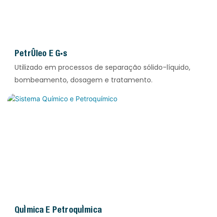
Petróleo E Gás
Utilizado em processos de separação sólido-líquido,
bombeamento, dosagem e tratamento.
Química E Petroquímica