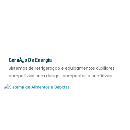
Geração De Energia
Sistemas de refrigeração e equipamentos auxiliares
compatíveis com designs compactos e confiáveis.