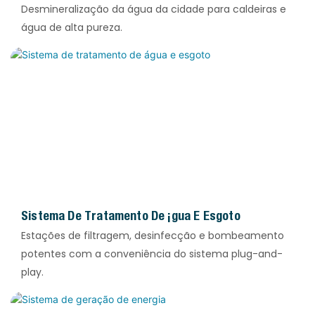
Desmineralização da água da cidade para caldeiras e
água de alta pureza.
Sistema De Tratamento De Água E Esgoto
Estações de filtragem, desinfecção e bombeamento
potentes com a conveniência do sistema plug-and-
play.