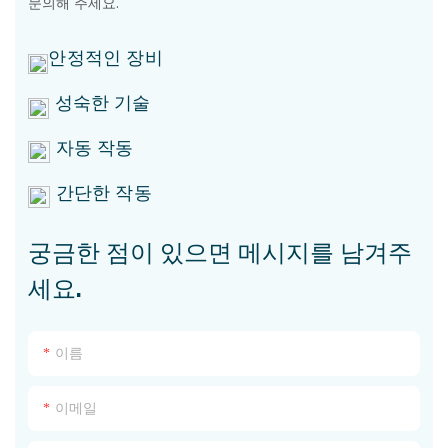
문의해 주세요.
안정적인 장비
성숙한 기술
자동 작동
간단한 작동
궁금한 점이 있으면 메시지를 남겨주
세요.
이름
이메일