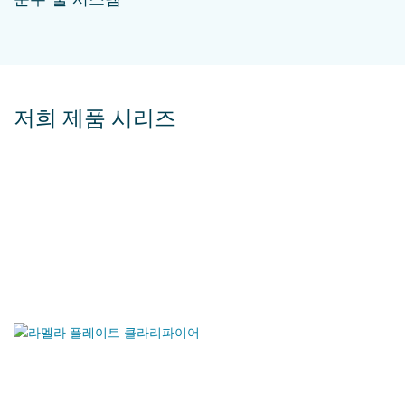
저희 제품 시리즈