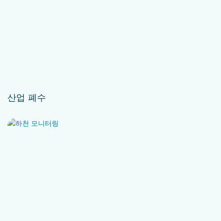
산업 폐수