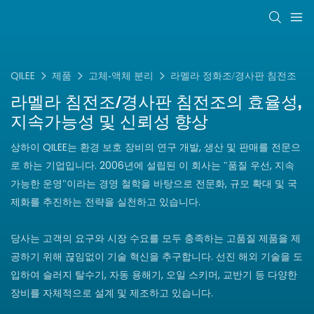
QILEE
제품
고체-액체 분리
라멜라 정화조/경사판 침전조
라멜라 침전조/경사판 침전조의 효율성,
지속가능성 및 신뢰성 향상
상하이 QILEE는 환경 보호 장비의 연구 개발, 생산 및 판매를 전문으
로 하는 기업입니다. 2006년에 설립된 이 회사는 "품질 우선, 지속
가능한 운영"이라는 경영 철학을 바탕으로 전문화, 규모 확대 및 국
제화를 추진하는 전략을 실천하고 있습니다.
당사는 고객의 요구와 시장 수요를 모두 충족하는 고품질 제품을 제
공하기 위해 끊임없이 기술 혁신을 추구합니다. 선진 해외 기술을 도
입하여 슬러지 탈수기, 자동 용해기, 오일 스키머, 교반기 등 다양한
장비를 자체적으로 설계 및 제조하고 있습니다.