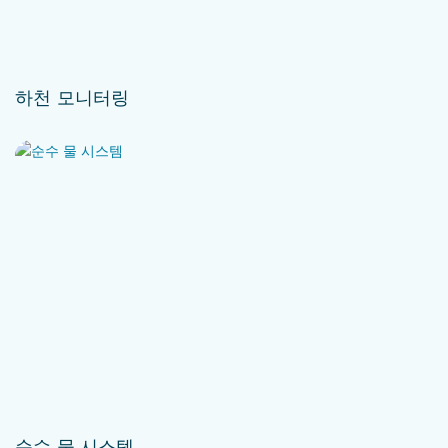
하천 모니터링
순수 물 시스템