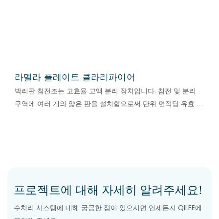
라멜라 플레이트 클라리파이어
박리판 침전조는 고효율 고액 분리 장치입니다. 침전 및 분리
구역에 여러 개의 얇은 판을 설치함으로써 단위 면적당 유효 침
전 면적을 크게 늘릴 수 있습니다.
프로젝트에 대해 자세히 알려주세요!
수처리 시스템에 대해 궁금한 점이 있으시면 언제든지 QILEE에