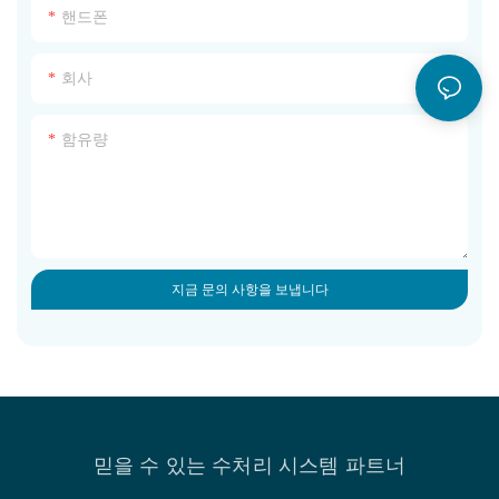
핸드폰
회사
함유량
지금 문의 사항을 보냅니다
믿을 수 있는 수처리 시스템 파트너