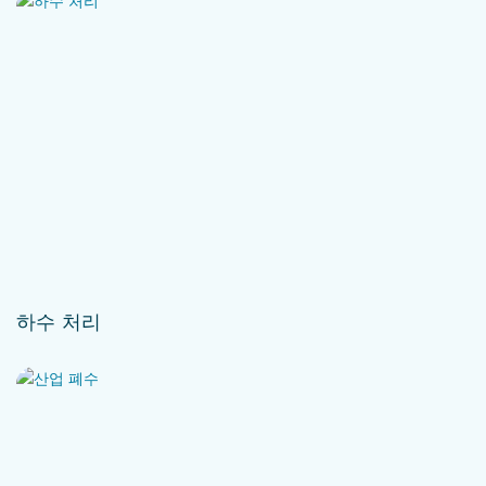
하수 처리