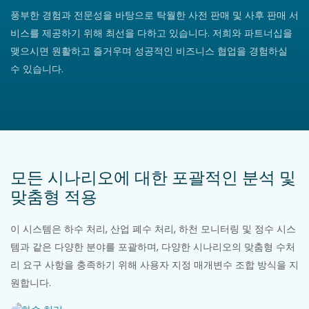
풍부한 경험과 전문성을 바탕으로 탁월한 사전 판매 및 사후 판매 서
비스를 제공하기 위해 최선을 다하고 있습니다. 저희와 파트너십을
맺으시면 원활하고 즐거우며 성공적인 비즈니스 협업을 경험하실
수 있습니다.
모든 시나리오에 대한 포괄적인 분석 및
맞춤형 적용
이 시스템은 하수 처리, 산업 폐수 처리, 하천 모니터링 및 정수 시스
템과 같은 다양한 분야를 포괄하며, 다양한 시나리오의 맞춤형 수처
리 요구 사항을 충족하기 위해 사용자 지정 매개변수 조합 방식을 지
원합니다.