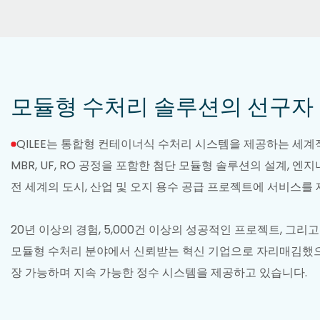
모듈형 수처리 솔루션의 선구자
QILEE는 통합형 컨테이너식 수처리 시스템을 제공하는 세계
MBR, UF, RO 공정을 포함한 첨단 모듈형 솔루션의 설계, 엔
전 세계의 도시, 산업 및 오지 용수 공급 프로젝트에 서비스를
20년 이상의 경험, 5,000건 이상의 성공적인 프로젝트, 그리
모듈형 수처리 분야에서 신뢰받는 혁신 기업으로 자리매김했으
장 가능하며 지속 가능한 정수 시스템을 제공하고 있습니다.