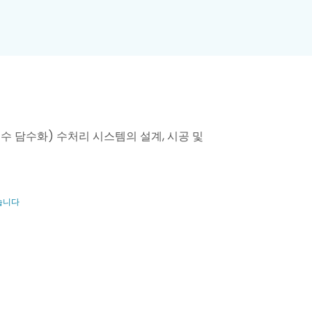
해수 담수화) 수처리 시스템의 설계, 시공 및