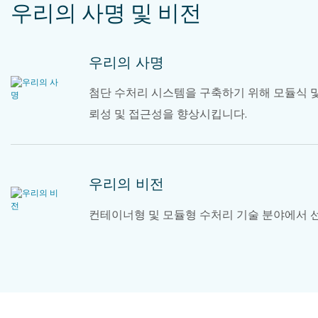
우리의 사명 및 비전
우리의 사명
첨단 수처리 시스템을 구축하기 위해 모듈식 및
뢰성 및 접근성을 향상시킵니다.
우리의 비전
컨테이너형 및 모듈형 수처리 기술 분야에서 선