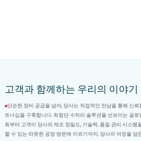
고객과 함께하는 우리의 이야기
단순한 장비 공급을 넘어, 당사는 직접적인 만남을 통해 신뢰할
트너십을 구축합니다. 최첨단 수처리 솔루션을 선보이는 글로
회부터 고객이 당사의 제조 정밀도, 기술력, 품질 관리 시스템
할 수 있는 따뜻한 공장 방문에 이르기까지, 당사의 여정을 담