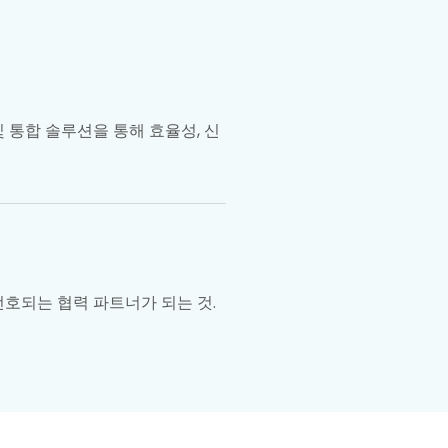
 통합 솔루션을 통해 효율성, 신
호되는 협력 파트너가 되는 것.