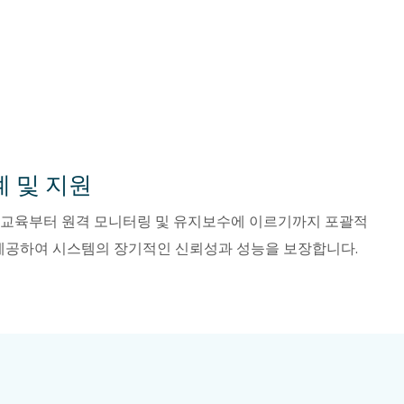
계 및 지원
자 교육부터 원격 모니터링 및 유지보수에 이르기까지 포괄적
제공하여 시스템의 장기적인 신뢰성과 성능을 보장합니다.