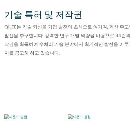
기술 특허 및 저작권
QILEE는 기술 혁신을 기업 발전의 초석으로 여기며, 혁신 주
발전을 추구합니다. 강력한 연구 개발 역량을 바탕으로 34건의
작권을 획득하여 수처리 기술 분야에서 획기적인 발전을 이루
지를 공고히 하고 있습니다.