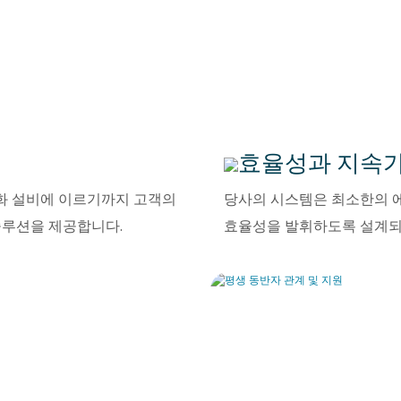
효율성과 지속
수화 설비에 이르기까지 고객의
당사의 시스템은 최소한의 에
솔루션을 제공합니다.
효율성을 발휘하도록 설계되어