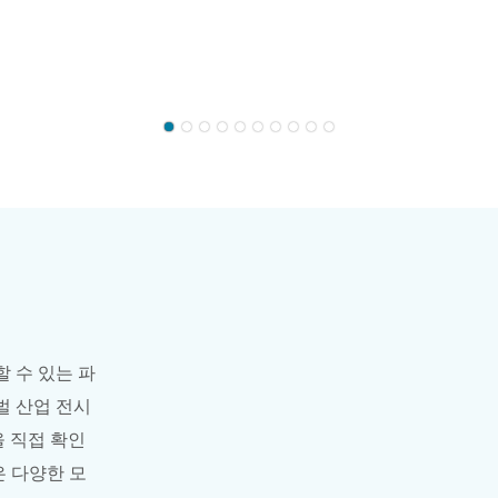
 수 있는 파
벌 산업 전시
을 직접 확인
은 다양한 모