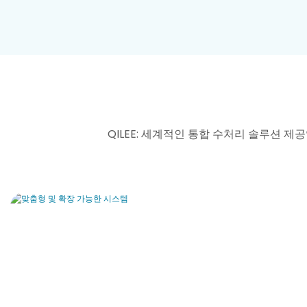
QILEE: 세계적인 통합 수처리 솔루션 제