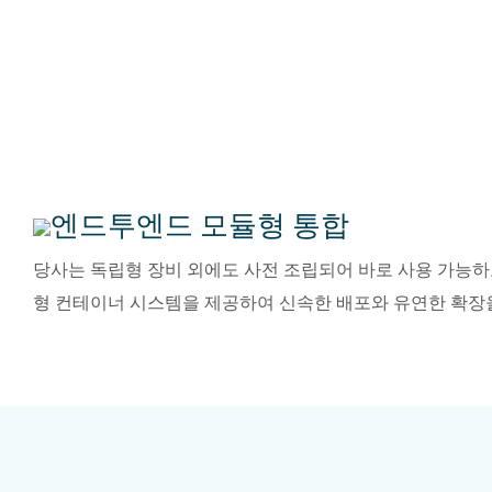
엔드투엔드 모듈형 통합
당사는 독립형 장비 외에도 사전 조립되어 바로 사용 가능하
형 컨테이너 시스템을 제공하여 신속한 배포와 유연한 확장