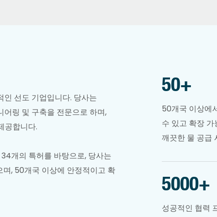
50
+
적인 선도 기업입니다. 당사는
50개국 이상에
지니어링 및 구축을 전문으로 하며,
수 있고 확장 
 제공합니다.
깨끗한 물 공급
고 34개의 특허를 바탕으로, 당사는
며, 50개국 이상에 안정적이고 확
5000
+
성공적인 협력 