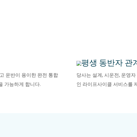
평생 동반자 관
고 운반이 용이한 완전 통합
당사는 설계, 시운전, 운영
을 가능하게 합니다.
인 라이프사이클 서비스를 