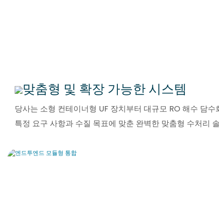
맞춤형 및 확장 가능한 시스템
당사는 소형 컨테이너형 UF 장치부터 대규모 RO 해수 담
특정 요구 사항과 수질 목표에 맞춘 완벽한 맞춤형 수처리 