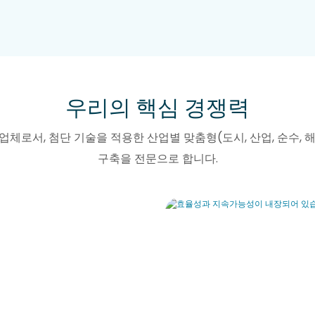
우리의 핵심 경쟁력
공업체로서, 첨단 기술을 적용한 산업별 맞춤형(도시, 산업, 순수, 
구축을 전문으로 합니다.