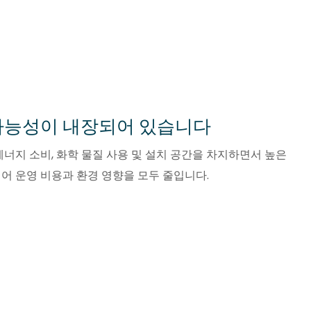
가능성이 내장되어 있습니다
너지 소비, 화학 물질 사용 및 설치 공간을 차지하면서 높은
 운영 비용과 환경 영향을 모두 줄입니다.