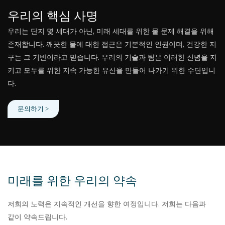
우리의 핵심 사명
우리는 단지 몇 세대가 아닌, 미래 세대를 위한 물 문제 해결을 위해
존재합니다. 깨끗한 물에 대한 접근은 기본적인 인권이며, 건강한 지
구는 그 기반이라고 믿습니다. 우리의 기술과 팀은 이러한 신념을 지
키고 모두를 위한 지속 가능한 유산을 만들어 나가기 위한 수단입니
다.
문의하기 >
미래를 위한 우리의 약속
저희의 노력은 지속적인 개선을 향한 여정입니다. 저희는 다음과
같이 약속드립니다.