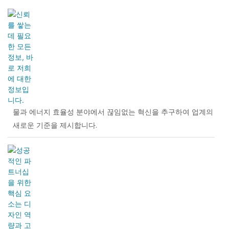
물과 에너지 효율성 분야에서 끊임없는 혁신을 추구하여 업계의
새로운 기준을 제시합니다.