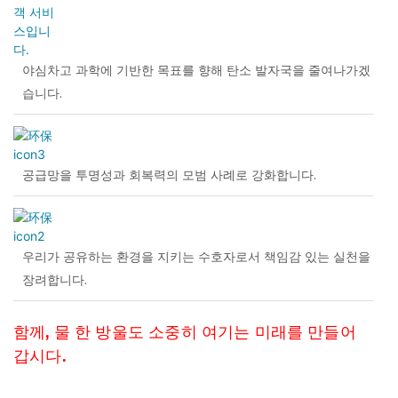
야심차고 과학에 기반한 목표를 향해 탄소 발자국을 줄여나가겠
습니다.
공급망을 투명성과 회복력의 모범 사례로 강화합니다.
우리가 공유하는 환경을 지키는 수호자로서 책임감 있는 실천을
장려합니다.
함께, 물 한 방울도 소중히 여기는 미래를 만들어
갑시다.