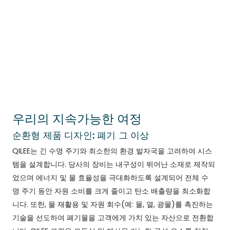
우리의 지속가능한 여정
순환형 제품 디자인: 폐기 그 이상
QILEE는 긴 수명 주기와 최소한의 환경 발자국을 고려하여 시스
템을 설계합니다. 당사의 장비는 내구성이 뛰어난 소재로 제작되
었으며 에너지 및 물 효율성을 극대화하도록 설계되어 전체 수
명 주기 동안 자원 소비를 크게 줄이고 탄소 배출량을 최소화합
니다. 또한, 물 재활용 및 자원 회수(예: 물, 열, 광물)를 촉진하는
기술을 선도하여 폐기물을 고객에게 가치 있는 자산으로 전환합