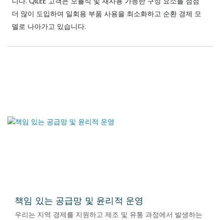
니다. QILEE 고객은 모듈식 및 재사용 가능한 구성 요소를 점점
더 많이 도입하여 일회용 부품 사용을 최소화하고 순환 경제 모
델로 나아가고 있습니다.
책임 있는 공급망 및 윤리적 운영
우리는 지역 경제를 지원하고 제조 및 유통 과정에서 발생하는