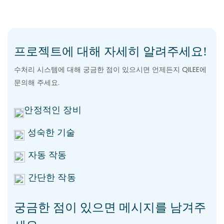
프로젝트에 대해 자세히 알려주세요!
수처리 시스템에 대해 궁금한 점이 있으시면 언제든지 QILEE에
문의해 주세요.
안정적인 장비
성숙한 기술
자동 작동
간단한 작동
궁금한 점이 있으면 메시지를 남겨주