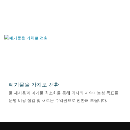
폐기물을 가치로 전환
물 재사용과 폐기물 최소화를 통해 귀사의 지속가능성 목표를
운영 비용 절감 및 새로운 수익원으로 전환해 드립니다.