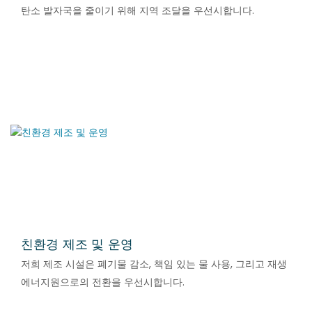
탄소 발자국을 줄이기 위해 지역 조달을 우선시합니다.
친환경 제조 및 운영
저희 제조 시설은 폐기물 감소, 책임 있는 물 사용, 그리고 재생
에너지원으로의 전환을 우선시합니다.