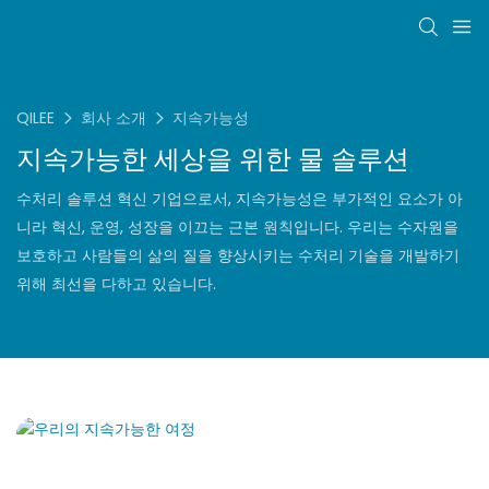
QILEE
회사 소개
지속가능성
지속가능한 세상을 위한 물 솔루션
수처리 솔루션 혁신 기업으로서, 지속가능성은 부가적인 요소가 아
니라 혁신, 운영, 성장을 이끄는 근본 원칙입니다. 우리는 수자원을
보호하고 사람들의 삶의 질을 향상시키는 수처리 기술을 개발하기
위해 최선을 다하고 있습니다.