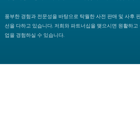
풍부한 경험과 전문성을 바탕으로 탁월한 사전 판매 및 사후 
선을 다하고 있습니다. 저희와 파트너십을 맺으시면 원활하고
업을 경험하실 수 있습니다.