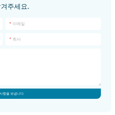
남겨주세요.
이메일
회사
 사항을 보냅니다