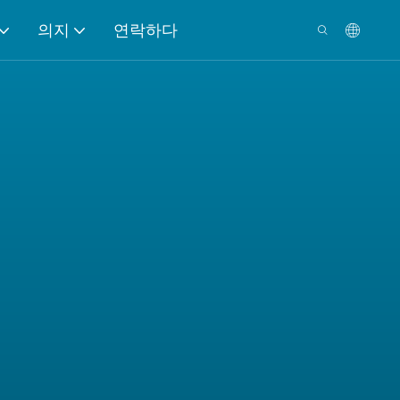
의지
연락하다