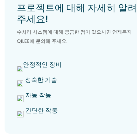
프로젝트에 대해 자세히 알
주세요!
수처리 시스템에 대해 궁금한 점이 있으시면 언제든지
QILEE에 문의해 주세요.
안정적인 장비
성숙한 기술
자동 작동
간단한 작동