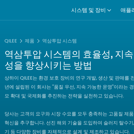
시스템 및 장비
애플
QILEE
제품
역삼투압 시스템
역삼투압 시스템의 효율성, 지속
성을 향상시키는 방법
상하이 QILEE는 환경 보호 장비의 연구 개발, 생산 및 판매를 
년에 설립된 이 회사는 "품질 우선, 지속 가능한 운영"이라는 
모 확대 및 국제화를 추진하는 전략을 실천하고 있습니다.
당사는 고객의 요구와 시장 수요를 모두 충족하는 고품질 제품
혁신을 추구합니다. 선진 해외 기술을 도입하여 슬러지 탈수기, 
기 등 다양한 장비를 자체적으로 설계 및 제조하고 있습니다.