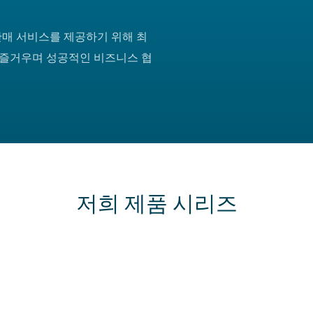
판매 서비스를 제공하기 위해 최
 즐거우며 성공적인 비즈니스 협
저희 제품 시리즈