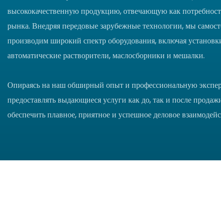
высококачественную продукцию, отвечающую как потребностя
рынка. Внедряя передовые зарубежные технологии, мы самост
производим широкий спектр оборудования, включая установки
автоматические растворители, маслосборники и мешалки.
Опираясь на наш обширный опыт и профессиональную экспер
предоставлять выдающиеся услуги как до, так и после продаж
обеспечить плавное, приятное и успешное деловое взаимодейс