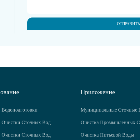
ОТПРАВИТЬ
ование
Приложение
 Водоподготовки
Муниципальные Сточные 
 Очистки Сточных Вод
Очистка Промышленных С
 Очистки Сточных Вод
Очистка Питьевой Воды