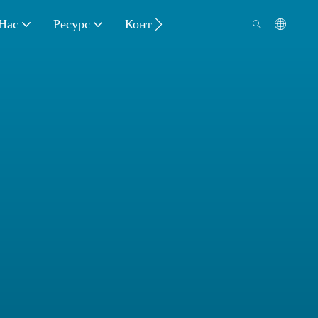
Нас
Ресурс
Контакт