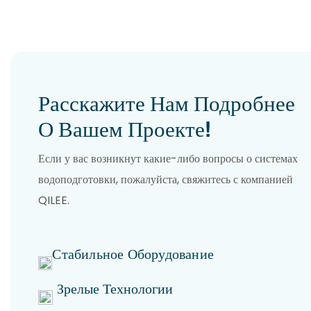
Расскажите Нам Подробнее
О Вашем Проекте!
Если у вас возникнут какие-либо вопросы о системах
водоподготовки, пожалуйста, свяжитесь с компанией
QILEE.
Стабильное Оборудование
Зрелые Технологии