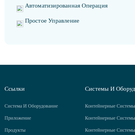
Автоматизированная Операция
Простое Управление
Ссылки
Системы И Оборуд
Система И Оборудование
Контейнерные Системы
Приложение
Контейнерные Системы
Продукты
Контейнерные Системы