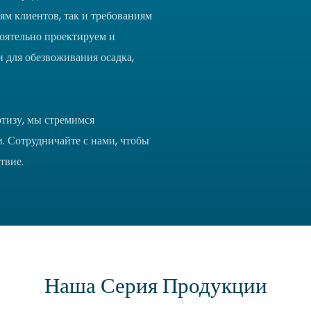
м клиентов, так и требованиям
оятельно проектируем и
 для обезвоживания осадка,
тизу, мы стремимся
и. Сотрудничайте с нами, чтобы
твие.
Наша Серия Продукции