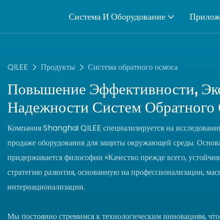
Система И Оборудование
Прилож
QILEE
Продукты
Система обратного осмоса
Повышение Эффективности, Эк
Надежности Систем Обратного
Компания Shanghai QILEE специализируется на исследованиях
продаже оборудования для защиты окружающей среды. Основа
придерживается философии «Качество прежде всего, устойчиво
стратегию развития, основанную на профессионализации, ма
интернационализации.
Мы постоянно стремимся к технологическим инновациям, что