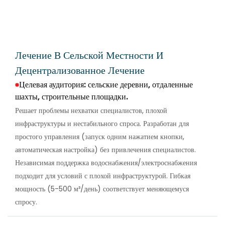
Лечение В Сельской Местности И
Децентрализованное Лечение
Целевая аудитория: сельские деревни, отдаленные
шахты, строительные площадки.
Решает проблемы нехватки специалистов, плохой
инфраструктуры и нестабильного спроса. Разработан для
простого управления (запуск одним нажатием кнопки,
автоматическая настройка) без привлечения специалистов.
Независимая поддержка водоснабжения/электроснабжения
подходит для условий с плохой инфраструктурой. Гибкая
мощность (5-500 м³/день) соответствует меняющемуся
спросу.