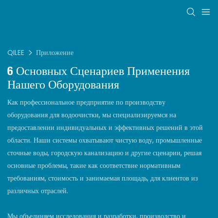
QILEE
Приложение
6 Основных Сценариев Применения
Нашего Оборудования
Как профессиональное предприятие по производству
оборудования для водоочистки, мы специализируемся на
предоставлении индивидуальных и эффективных решений в этой
области. Наши системы охватывают чистую воду, промышленные
сточные воды, городскую канализацию и другие сценарии, решая
основные проблемы, такие как соответствие нормативным
требованиям, стоимость и занимаемая площадь, для клиентов из
различных отраслей.
Мы объединяем исследования и разработки, производство и