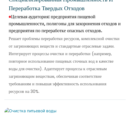
Переработка Твердых Отходов
Целевая аудитория: предприятия пищевой
промышленности, полигоны для захоронения отходов и
предприятия по переработке опасных отходов.
Решает проблемы переработки ресурсов, комплексной очистки
от загрязняющих веществ и стандартные отраслевые задачи.
Интегрирует процессы очистки и переработки (например,
повторное использование пищевых сточных вод в качестве
воды для очистки). Адаптирует процессы к отраслевым
загрязняющим веществам, обеспечивая соответствие
требованиям и повышая эффективность использования
ресурсов на 30%.