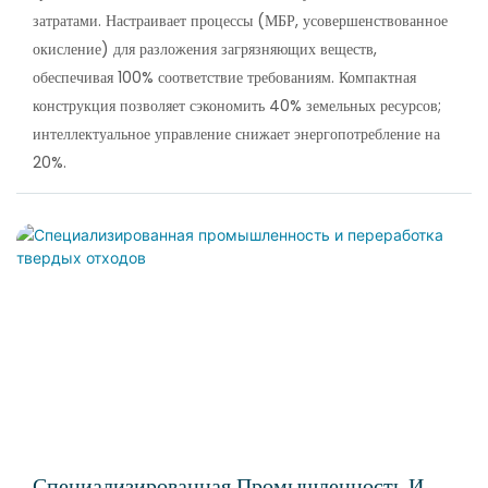
затратами. Настраивает процессы (МБР, усовершенствованное
окисление) для разложения загрязняющих веществ,
обеспечивая 100% соответствие требованиям. Компактная
конструкция позволяет сэкономить 40% земельных ресурсов;
интеллектуальное управление снижает энергопотребление на
20%.
Специализированная Промышленность И