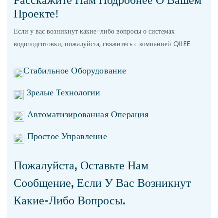
Проекте!
Если у вас возникнут какие-либо вопросы о системах
водоподготовки, пожалуйста, свяжитесь с компанией QILEE.
Стабильное Оборудование
Зрелые Технологии
Автоматизированная Операция
Простое Управление
Пожалуйста, Оставьте Нам
Сообщение, Если У Вас Возникнут
Какие-Либо Вопросы.