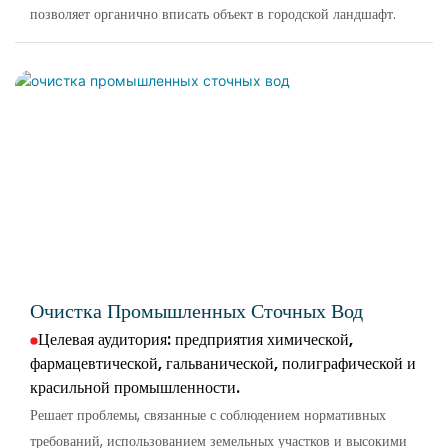
позволяет органично вписать объект в городской ландшафт.
Очистка Промышленных Сточных Вод
Целевая аудитория: предприятия химической,
фармацевтической, гальванической, полиграфической и
красильной промышленности.
Решает проблемы, связанные с соблюдением нормативных
требований, использованием земельных участков и высокими