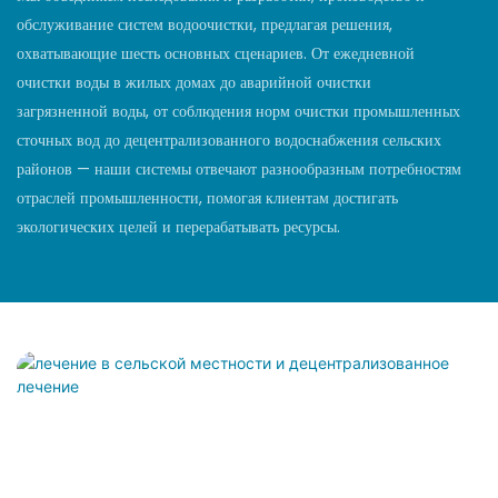
обслуживание систем водоочистки, предлагая решения,
охватывающие шесть основных сценариев. От ежедневной
очистки воды в жилых домах до аварийной очистки
загрязненной воды, от соблюдения норм очистки промышленных
сточных вод до децентрализованного водоснабжения сельских
районов — наши системы отвечают разнообразным потребностям
отраслей промышленности, помогая клиентам достигать
экологических целей и перерабатывать ресурсы.