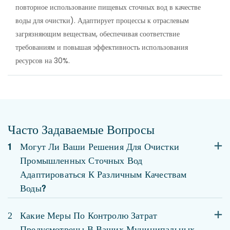
повторное использование пищевых сточных вод в качестве
воды для очистки). Адаптирует процессы к отраслевым
загрязняющим веществам, обеспечивая соответствие
требованиям и повышая эффективность использования
ресурсов на 30%.
Часто Задаваемые Вопросы
1
Могут Ли Ваши Решения Для Очистки
Промышленных Сточных Вод
Адаптироваться К Различным Качествам
Воды?
2
Какие Меры По Контролю Затрат
Предусмотрены В Ваших Муниципальных