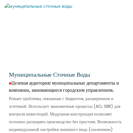
Муниципальные Сточные Воды
Целевая аудитория: муниципальные департаменты и
компании, занимающиеся городским управлением.
Решает проблемы, связанные с бюджетом, расширением и
эстетикой. Использует экономичные процессы (AO, SBR) для
контроля инвестиций. Модульная конструкция позволяет
поэтапно расширять производство без простоев. Возможность
индивидуальной настройки внешнего вида (озеленение)