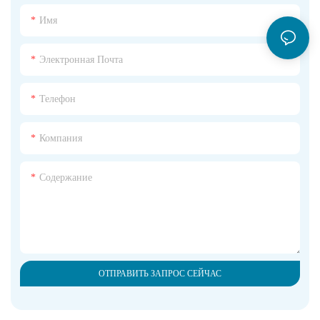
Имя
Электронная Почта
Телефон
Компания
Содержание
ОТПРАВИТЬ ЗАПРОС СЕЙЧАС