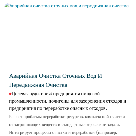
Аварийная Очистка Сточных Вод И
Передвижная Очистка
Целевая аудитория: предприятия пищевой
промышленности, полигоны для захоронения отходов и
предприятия по переработке опасных отходов.
Решает проблемы переработки ресурсов, комплексной очистки
от загрязняющих веществ и стандартные отраслевые задачи.
Интегрирует процессы очистки и переработки (например,