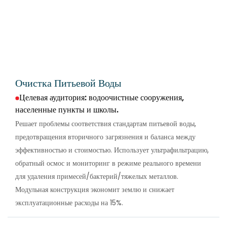
Очистка Питьевой Воды
Целевая аудитория: водоочистные сооружения,
населенные пункты и школы.
Решает проблемы соответствия стандартам питьевой воды,
предотвращения вторичного загрязнения и баланса между
эффективностью и стоимостью. Использует ультрафильтрацию,
обратный осмос и мониторинг в режиме реального времени
для удаления примесей/бактерий/тяжелых металлов.
Модульная конструкция экономит землю и снижает
эксплуатационные расходы на 15%.