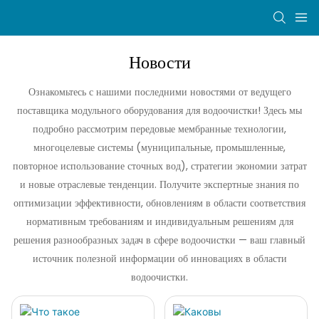
Новости
Ознакомьтесь с нашими последними новостями от ведущего
поставщика модульного оборудования для водоочистки! Здесь мы
подробно рассмотрим передовые мембранные технологии,
многоцелевые системы (муниципальные, промышленные,
повторное использование сточных вод), стратегии экономии затрат
и новые отраслевые тенденции. Получите экспертные знания по
оптимизации эффективности, обновлениям в области соответствия
нормативным требованиям и индивидуальным решениям для
решения разнообразных задач в сфере водоочистки — ваш главный
источник полезной информации об инновациях в области
водоочистки.