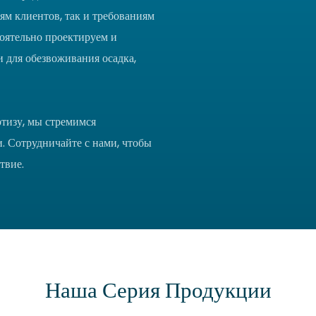
м клиентов, так и требованиям
оятельно проектируем и
 для обезвоживания осадка,
тизу, мы стремимся
и. Сотрудничайте с нами, чтобы
твие.
Наша Серия Продукции