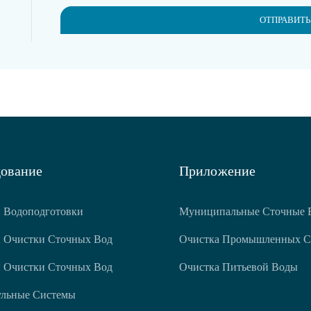
ОТПРАВИТЬ
ование
Приложение
 Водоподготовки
Муниципальные Сточные 
 Очистки Сточных Вод
Очистка Промышленных С
 Очистки Сточных Вод
Очистка Питьевой Воды
ульные Системы