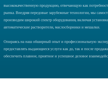
высококачественную продукцию, отвечающую как потребностя
рынка. Внедряя передовые зарубежные технологии, мы самост
производим широкий спектр оборудования, включая установки
автоматические растворители, маслосборники и мешалки.
Опираясь на наш обширный опыт и профессиональную экспер
предоставлять выдающиеся услуги как до, так и после продаж
обеспечить плавное, приятное и успешное деловое взаимодейс