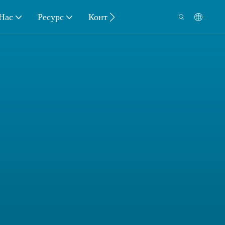
Нас
Ресурс
Контакт