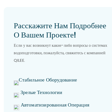
Расскажите Нам Подробнее
О Вашем Проекте!
Если у вас возникнут какие-либо вопросы о системах
водоподготовки, пожалуйста, свяжитесь с компанией
QILEE.
Стабильное Оборудование
Зрелые Технологии
Автоматизированная Операция