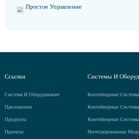
Простое Управление
Ссылки
Системы И Оборуд
Система И Оборудование
Контейнерные Системы
Приложение
Контейнерные Системы
Продукты
Контейнерные Системы
Проекты
Интегрированные Мод