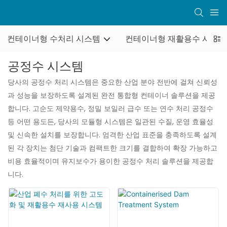
컨테이너형 수처리 시스템
컨테이너형 재활용수 시스템
공정수 시스템
당사의 공정수 처리 시스템은 중요한 산업 분야 전반에 걸쳐 신뢰성
과 성능을 보장하도록 설계된 완전 통합형 컨테이너 솔루션을 제공
합니다. 고순도 제약용수, 정밀 보일러 급수 또는 연수 처리 공정수
등 어떤 용도든, 당사의 모듈형 시스템은 일관된 수질, 운영 효율성
및 신속한 설치를 보장합니다. 엄격한 산업 표준을 충족하도록 설계
된 각 장치는 첨단 기술과 컴팩트한 크기를 결합하여 확장 가능하고
비용 효율적이며 유지보수가 용이한 공정수 처리 솔루션을 제공합
니다.