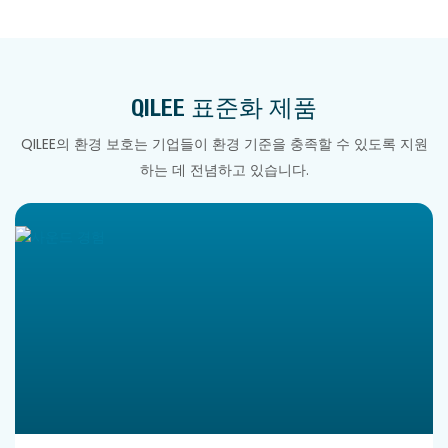
QILEE 표준화 제품
QILEE의 환경 보호는 기업들이 환경 기준을 충족할 수 있도록 지원
하는 데 전념하고 있습니다.