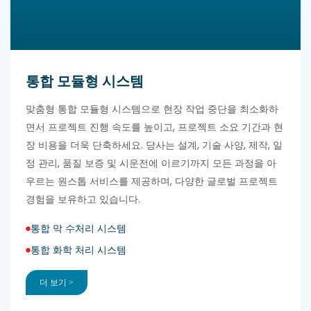
통합 모듈형 시스템
맞춤형 통합 모듈형
시스템으로 현장 작업 중단을 최소화하
면서 프로젝트 진행 속도를 높이고, 프로젝트 소요 기간과 현
장 비용을 더욱 단축하세요. 당사는 설계, 기술 사양, 제작, 일
정 관리, 품질 보증 및 시운전에 이르기까지 모든 과정을 아
우르는 원스톱 서비스를 제공하며, 다양한 글로벌 프로젝트
경험을 보유하고 있습니다.
통합 막 수처리 시스템
통합 화학 처리 시스템
더 보기 >