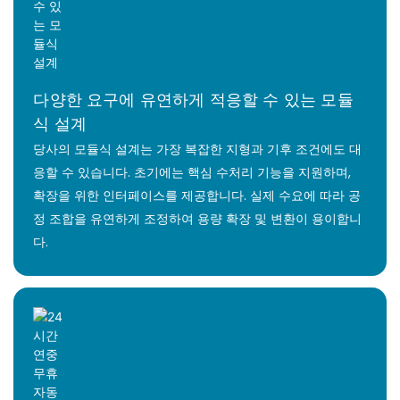
다양한 요구에 유연하게 적응할 수 있는 모듈
식 설계
당사의 모듈식 설계는 가장 복잡한 지형과 기후 조건에도 대
응할 수 있습니다. 초기에는 핵심 수처리 기능을 지원하며,
확장을 위한 인터페이스를 제공합니다. 실제 수요에 따라 공
정 조합을 유연하게 조정하여 용량 확장 및 변환이 용이합니
다.