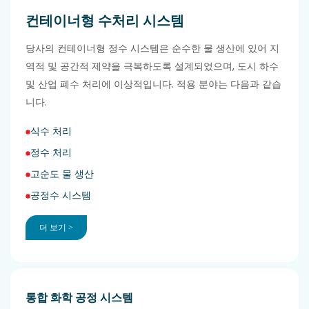
컨테이너형 수처리 시스템
당사의 컨테이너형 정수 시스템은 순수한 물 생산에 있어 지
역적 및 공간적 제약을 극복하도록 설계되었으며, 도시 하수
및 산업 폐수 처리에 이상적입니다. 적용 분야는 다음과 같습
니다.
식수 처리
정수 처리
고순도 물 생산
공정수 시스템
더 보기 >
통합 화학 공정 시스템