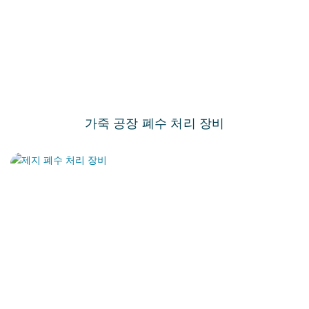
가죽 공장 폐수 처리 장비