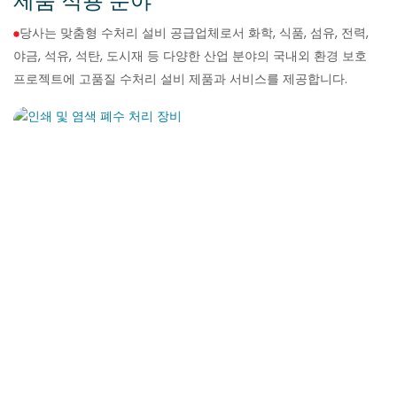
제품 적용 분야
당사는 맞춤형 수처리 설비 공급업체로서 화학, 식품, 섬유, 전력,
야금, 석유, 석탄, 도시재 등 다양한 산업 분야의 국내외 환경 보호
프로젝트에 고품질 수처리 설비 제품과 서비스를 제공합니다.