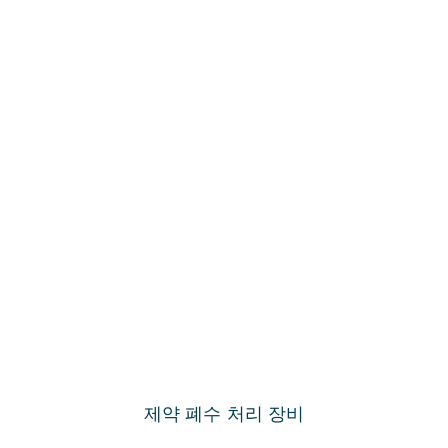
제약 폐수 처리 장비