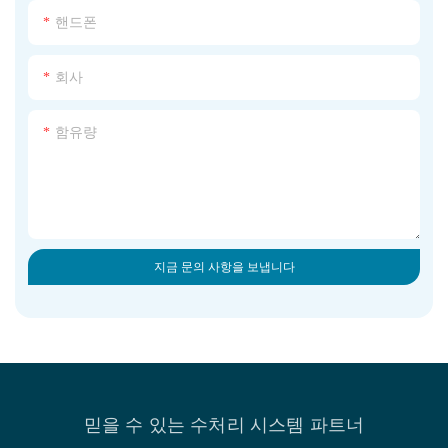
핸드폰
회사
함유량
지금 문의 사항을 보냅니다
믿을 수 있는 수처리 시스템 파트너