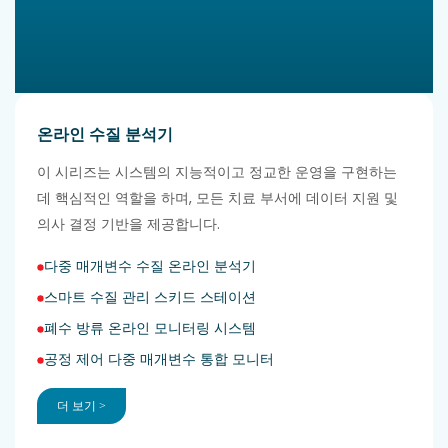
온라인 수질 분석기
이 시리즈는 시스템의 지능적이고 정교한 운영을 구현하는
데 핵심적인 역할을 하며, 모든 치료 부서에 데이터 지원 및
의사 결정 기반을 제공합니다.
다중 매개변수 수질 온라인 분석기
스마트 수질 관리 스키드 스테이션
폐수 방류 온라인 모니터링 시스템
공정 제어 다중 매개변수 통합 모니터
더 보기 >