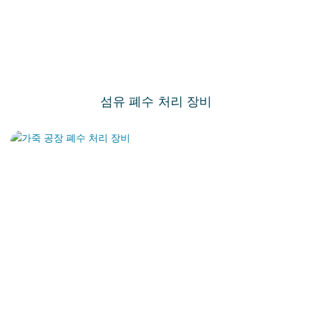
섬유 폐수 처리 장비