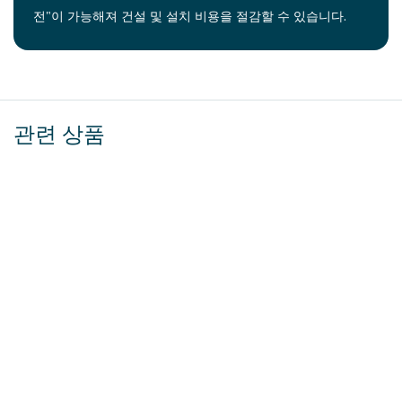
전"이 가능해져 건설 및 설치 비용을 절감할 수 있습니다.
관련 상품