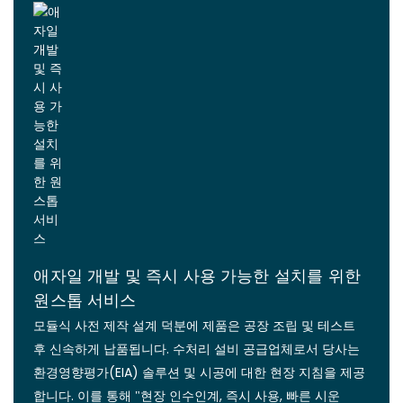
애자일 개발 및 즉시 사용 가능한 설치를 위한
원스톱 서비스
모듈식 사전 제작 설계 덕분에 제품은 공장 조립 및 테스트
후 신속하게 납품됩니다. 수처리 설비 공급업체로서 당사는
환경영향평가(EIA) 솔루션 및 시공에 대한 현장 지침을 제공
합니다. 이를 통해 "현장 인수인계, 즉시 사용, 빠른 시운