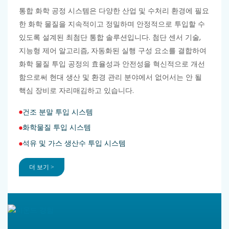
통합 화학 공정 시스템은 다양한 산업 및 수처리 환경에 필요
한 화학 물질을 지속적이고 정밀하며 안정적으로 투입할 수
있도록 설계된 최첨단 통합 솔루션입니다. 첨단 센서 기술,
지능형 제어 알고리즘, 자동화된 실행 구성 요소를 결합하여
화학 물질 투입 공정의 효율성과 안전성을 혁신적으로 개선
함으로써 현대 생산 및 환경 관리 분야에서 없어서는 안 될
핵심 장비로 자리매김하고 있습니다.
건조 분말 투입 시스템
화학물질 투입 시스템
석유 및 가스 생산수 투입 시스템
더 보기 >