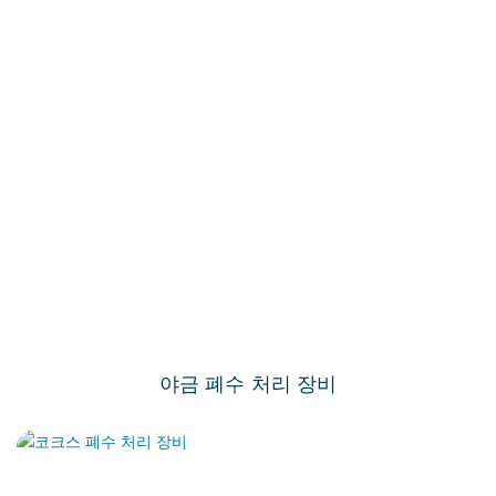
야금 폐수 처리 장비