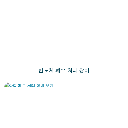
반도체 폐수 처리 장비