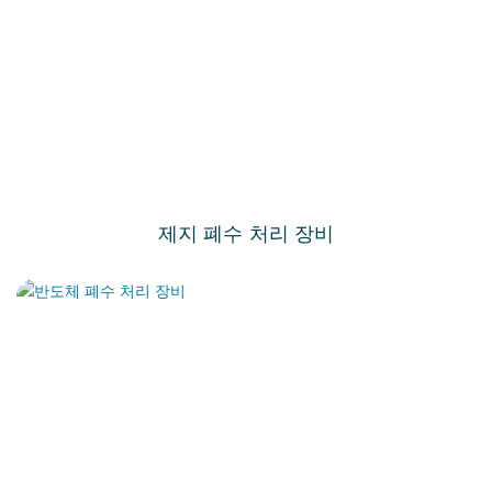
제지 폐수 처리 장비