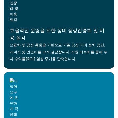
효율적인 운영을 위한 장비 중앙집중화 및 비
용 절감
모듈화 및 공정 통합을 기반으로 기존 공장 대비 설치 공간,
에너지 및 인건비를 크게 절감합니다. 자원 최적화를 통해 투
자 수익률(ROI) 달성 주기를 단축합니다.