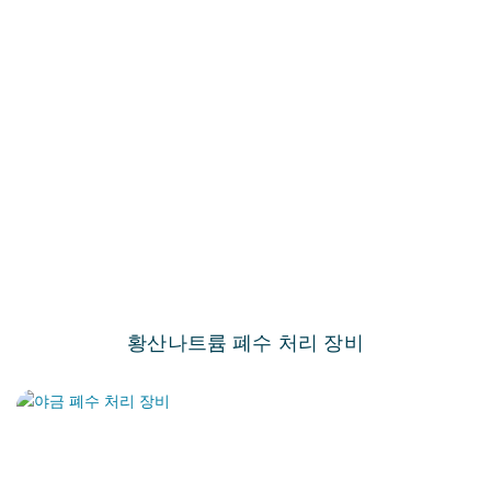
황산나트륨 폐수 처리 장비