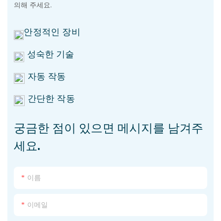
의해 주세요.
안정적인 장비
성숙한 기술
자동 작동
간단한 작동
궁금한 점이 있으면 메시지를 남겨주
세요.
이름
이메일