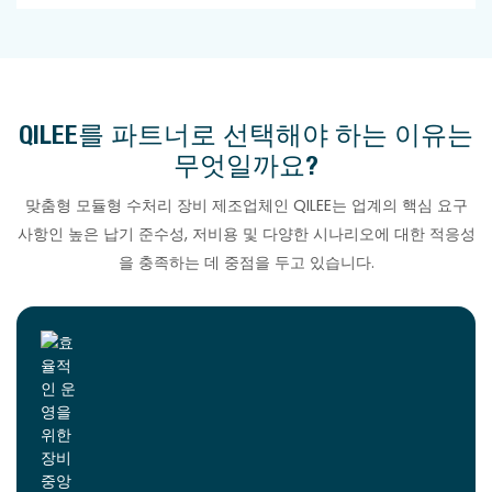
QILEE를 파트너로 선택해야 하는 이유는
무엇일까요?
맞춤형 모듈형 수처리 장비 제조업체인 QILEE는 업계의 핵심 요구
사항인 높은 납기 준수성, 저비용 및 다양한 시나리오에 대한 적응성
을 충족하는 데 중점을 두고 있습니다.