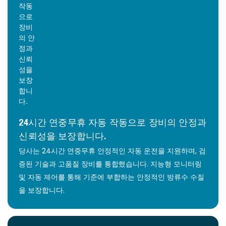
24시간 연중무휴 자동 작동으로 장비의 안정과
신뢰성을 보장합니다.
당사는 24시간 연중무휴 안정적인 자동 운전을 지원하며, 검
증된 기술과 고품질 장비를 통합했습니다. 지능형 모니터링
및 자동 제어를 통해 기준에 부합하는 안정적인 방류수 수질
을 보장합니다.