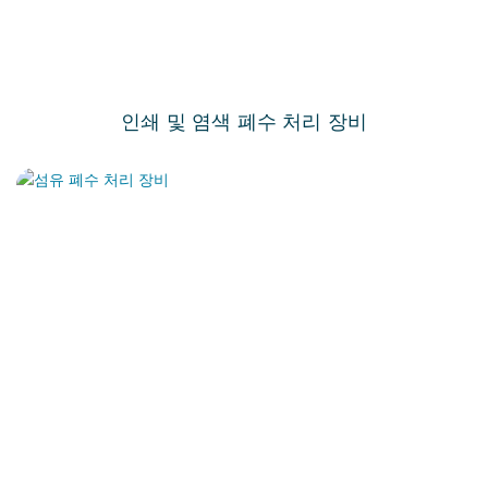
인쇄 및 염색 폐수 처리 장비