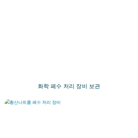
화학 폐수 처리 장비 보관