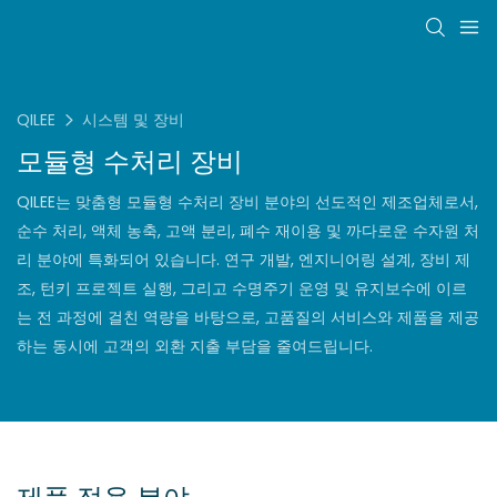
QILEE
시스템 및 장비
모듈형 수처리 장비
QILEE는 맞춤형 모듈형 수처리 장비 분야의 선도적인 제조업체로서,
순수 처리, 액체 농축, 고액 분리, 폐수 재이용 및 까다로운 수자원 처
리 분야에 특화되어 있습니다. 연구 개발, 엔지니어링 설계, 장비 제
조, 턴키 프로젝트 실행, 그리고 수명주기 운영 및 유지보수에 이르
는 전 과정에 걸친 역량을 바탕으로, 고품질의 서비스와 제품을 제공
하는 동시에 고객의 외환 지출 부담을 줄여드립니다.