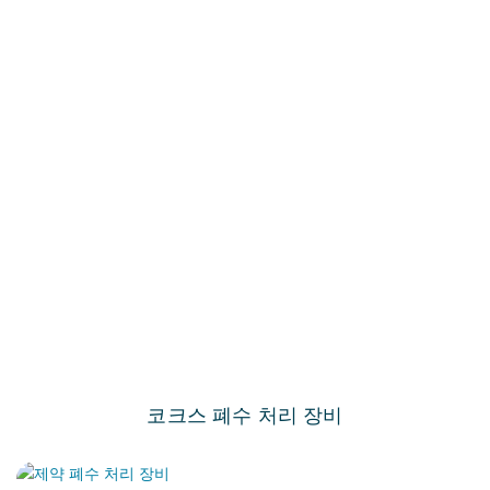
코크스 폐수 처리 장비