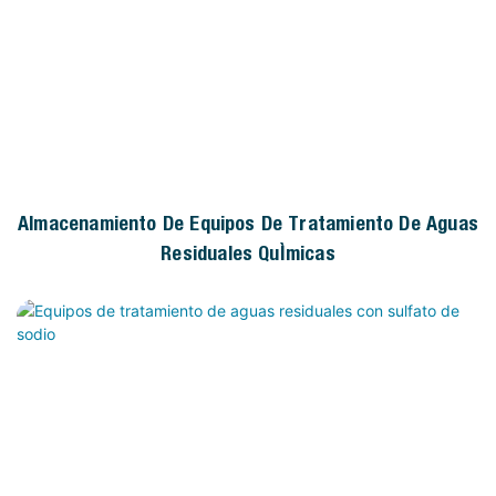
Almacenamiento De Equipos De Tratamiento De Aguas
Residuales Químicas