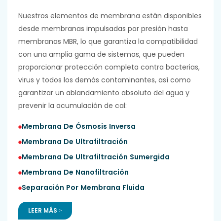
Nuestros elementos de membrana están disponibles
desde membranas impulsadas por presión hasta
membranas MBR, lo que garantiza la compatibilidad
con una amplia gama de sistemas, que pueden
proporcionar protección completa contra bacterias,
virus y todos los demás contaminantes, así como
garantizar un ablandamiento absoluto del agua y
prevenir la acumulación de cal:
Membrana De Ósmosis Inversa
Membrana De Ultrafiltración
Membrana De Ultrafiltración Sumergida
Membrana De Nanofiltración
Separación Por Membrana Fluida
LEER MÁS >