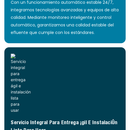
Con un funcionamiento automático estable 24/7,
integramos tecnologías avanzadas y equipos de alta
calidad. Mediante monitoreo inteligente y control
automático, garantizamos una calidad estable del
efluente que cumple con los estándares.
Servicio Integral Para Entrega Ágil E Instalación