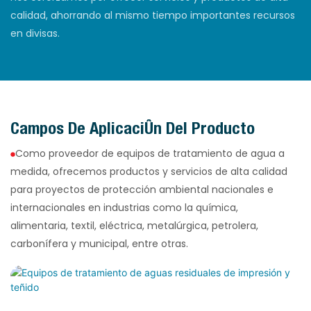
calidad, ahorrando al mismo tiempo importantes recursos
en divisas.
Campos De Aplicación Del Producto
Como proveedor de equipos de tratamiento de agua a
medida, ofrecemos productos y servicios de alta calidad
para proyectos de protección ambiental nacionales e
internacionales en industrias como la química,
alimentaria, textil, eléctrica, metalúrgica, petrolera,
carbonífera y municipal, entre otras.