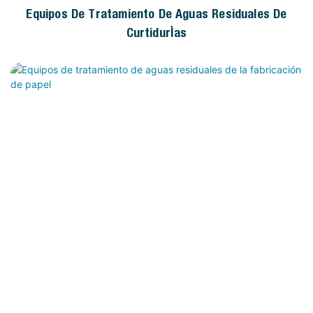
Equipos De Tratamiento De Aguas Residuales De
Curtidurías