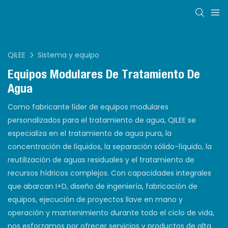
QILEE
Sistema y equipo
Equipos Modulares De Tratamiento De
Agua
Como fabricante líder de equipos modulares
personalizados para el tratamiento de agua, QILEE se
especializa en el tratamiento de agua pura, la
concentración de líquidos, la separación sólido-líquido, la
reutilización de aguas residuales y el tratamiento de
recursos hídricos complejos. Con capacidades integrales
que abarcan I+D, diseño de ingeniería, fabricación de
equipos, ejecución de proyectos llave en mano y
operación y mantenimiento durante todo el ciclo de vida,
nos esforzamos por ofrecer servicios y productos de alta