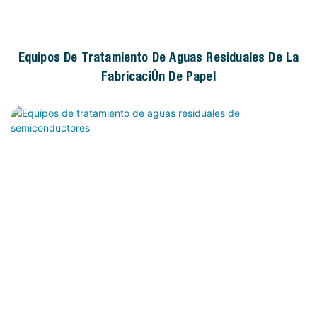
Equipos De Tratamiento De Aguas Residuales De La
Fabricación De Papel