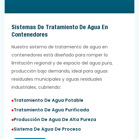
Sistemas De Tratamiento De Agua En
Contenedores
Nuestro sistema de tratamiento de agua en
contenedores está diseñado para romper la
limitación regional y de espacio del agua pura,
producción bajo demanda, ideal para aguas
residuales municipales y aguas residuales
industriales, cubriendo:
Tratamiento De Agua Potable
Tratamiento De Agua Purificada
Producción De Agua De Alta Pureza
Sistema De Agua De Proceso