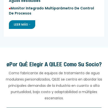
Aguas Residuales
Monitor Integrado Multiparámetro De Control
De Procesos
LEER MÁS >
¿Por Qué Elegir A QILEE Como Su Socio?
Como fabricante de equipos de tratamiento de agua
modulares personalizados, QILEE se centra en abordar las
principales demandas de la industria en cuanto a alta
puntualidad, bajo costo y adaptabilidad a múltiples
escenarios.