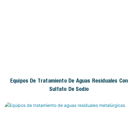
Equipos De Tratamiento De Aguas Residuales Con
Sulfato De Sodio