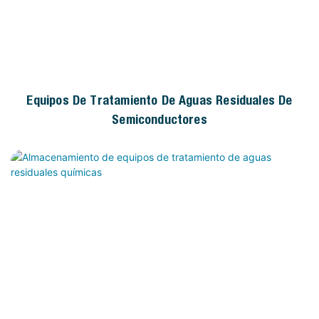
Equipos De Tratamiento De Aguas Residuales De
Semiconductores