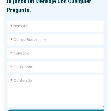
Déjanos Un Mensaje Con Cualquier
Pregunta.
Nombre
Correo Electrónico
Teléfono
Compañía
Contenido