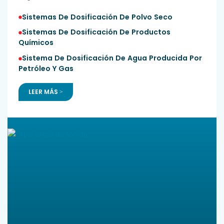
Sistemas De Dosificación De Polvo Seco
Sistemas De Dosificación De Productos
Químicos
Sistema De Dosificación De Agua Producida Por
Petróleo Y Gas
LEER MÁS >