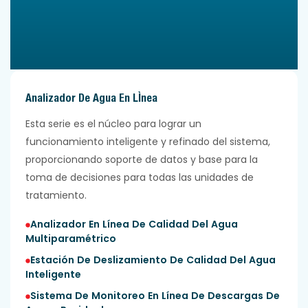
Analizador De Agua En Línea
Esta serie es el núcleo para lograr un
funcionamiento inteligente y refinado del sistema,
proporcionando soporte de datos y base para la
toma de decisiones para todas las unidades de
tratamiento.
Analizador En Línea De Calidad Del Agua
Multiparamétrico
Estación De Deslizamiento De Calidad Del Agua
Inteligente
Sistema De Monitoreo En Línea De Descargas De