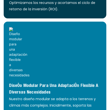
Optimizamos los recursos y acortamos el ciclo de
retorno de la inversión (ROI).
Diseño Modular Para Una Adaptación Flexible A
Diversas Necesidades
Nuestro diseño modular se adapta a los terrenos y
climas más complejos. Inicialmente, soporta las