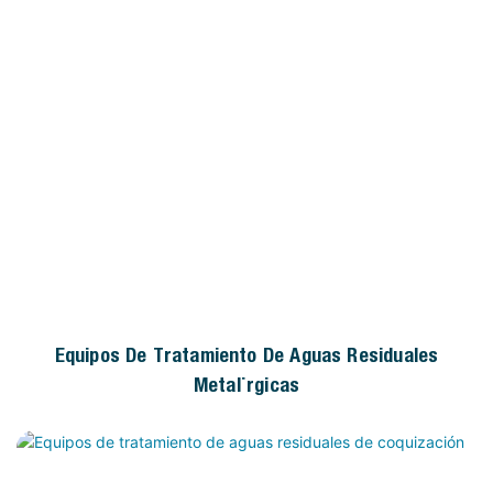
Equipos De Tratamiento De Aguas Residuales
Metalúrgicas