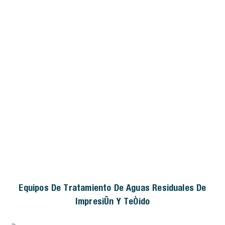
Equipos De Tratamiento De Aguas Residuales De
Impresión Y Teñido