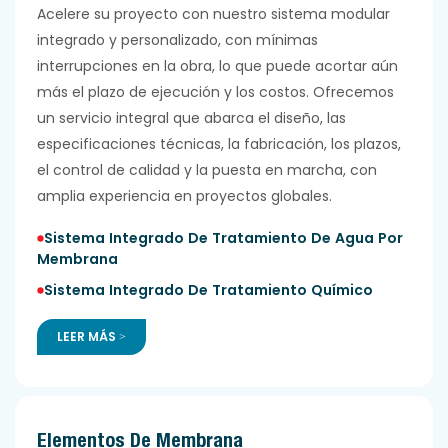
Acelere su proyecto con nuestro
sistema modular
integrado y personalizado, con mínimas
interrupciones en la obra, lo que puede acortar aún
más el plazo de ejecución y los costos. Ofrecemos
un servicio integral que abarca el diseño, las
especificaciones técnicas, la fabricación, los plazos,
el control de calidad y la puesta en marcha, con
amplia experiencia en proyectos globales.
Sistema Integrado De Tratamiento De Agua Por
Membrana
Sistema Integrado De Tratamiento Químico
LEER MÁS >
Elementos De Membrana