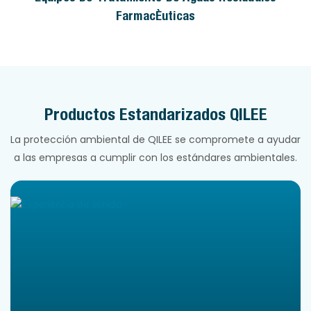
Farmacéuticas
Productos Estandarizados QILEE
La protección ambiental de QILEE se compromete a ayudar
a las empresas a cumplir con los estándares ambientales.