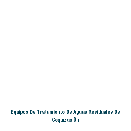
Equipos De Tratamiento De Aguas Residuales De
Coquización