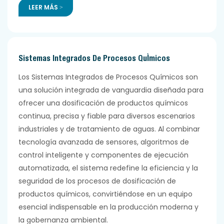
LEER MÁS >
Sistemas Integrados De Procesos Químicos
Los Sistemas Integrados de Procesos Químicos son
una solución integrada de vanguardia diseñada para
ofrecer una dosificación de productos químicos
continua, precisa y fiable para diversos escenarios
industriales y de tratamiento de aguas. Al combinar
tecnología avanzada de sensores, algoritmos de
control inteligente y componentes de ejecución
automatizada, el sistema redefine la eficiencia y la
seguridad de los procesos de dosificación de
productos químicos, convirtiéndose en un equipo
esencial indispensable en la producción moderna y
la gobernanza ambiental.