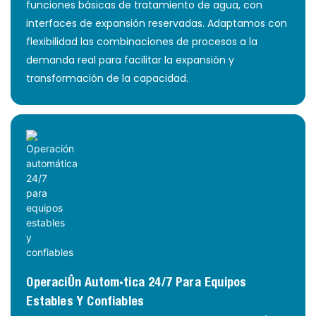
funciones básicas de tratamiento de agua, con
interfaces de expansión reservadas. Adaptamos con
flexibilidad las combinaciones de procesos a la
demanda real para facilitar la expansión y
transformación de la capacidad.
Operación Automática 24/7 Para Equipos
Estables Y Confiables