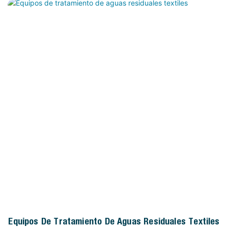
Equipos De Tratamiento De Aguas Residuales Textiles