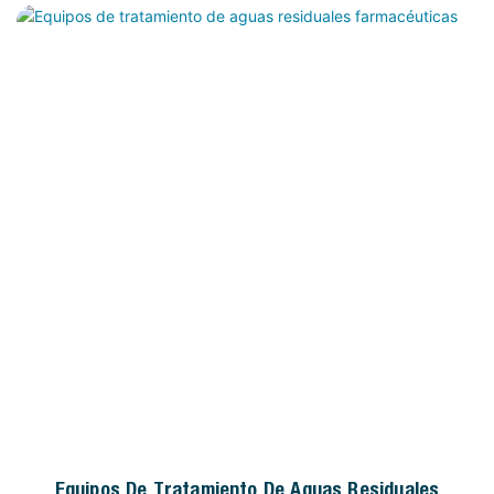
Equipos De Tratamiento De Aguas Residuales