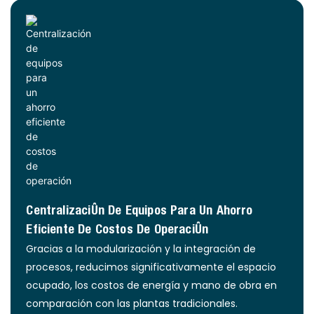
Centralización De Equipos Para Un Ahorro
Eficiente De Costos De Operación
Gracias a la modularización y la integración de
procesos, reducimos significativamente el espacio
ocupado, los costos de energía y mano de obra en
comparación con las plantas tradicionales.