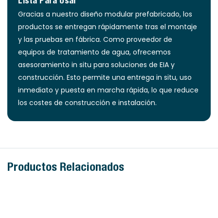
Lista Para Usar
Gracias a nuestro diseño modular prefabricado, los
productos se entregan rápidamente tras el montaje
y las pruebas en fábrica. Como proveedor de
equipos de tratamiento de agua, ofrecemos
asesoramiento in situ para soluciones de EIA y
construcción. Esto permite una entrega in situ, uso
inmediato y puesta en marcha rápida, lo que reduce
los costes de construcción e instalación.
Productos Relacionados