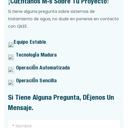
¡Cuéntanos Más Sobre Tu Proyecto!
Si tiene alguna pregunta sobre sistemas de
tratamiento de agua, no dude en ponerse en contacto
con QILEE.
Equipo Estable
Tecnología Madura
Operación Automatizada
Operación Sencilla
Si Tiene Alguna Pregunta, Déjenos Un
Mensaje.
Nombre