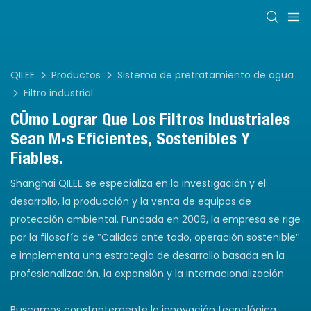
QILEE
Productos
Sistema de pretratamiento de agua
Filtro industrial
Cómo Lograr Que Los Filtros Industriales
Sean Más Eficientes, Sostenibles Y
Fiables.
Shanghai QILEE se especializa en la investigación y el
desarrollo, la producción y la venta de equipos de
protección ambiental. Fundada en 2006, la empresa se rige
por la filosofía de "Calidad ante todo, operación sostenible"
e implementa una estrategia de desarrollo basada en la
profesionalización, la expansión y la internacionalización.
Buscamos constantemente la innovación tecnológica