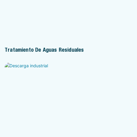
Tratamiento De Aguas Residuales