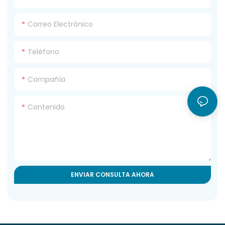
Correo Electrónico
Teléfono
Compañía
Contenido
ENVIAR CONSULTA AHORA