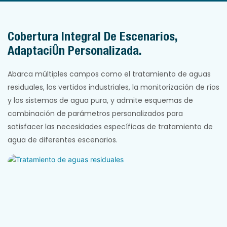
Cobertura Integral De Escenarios,
Adaptación Personalizada.
Abarca múltiples campos como el tratamiento de aguas
residuales, los vertidos industriales, la monitorización de ríos
y los sistemas de agua pura, y admite esquemas de
combinación de parámetros personalizados para
satisfacer las necesidades específicas de tratamiento de
agua de diferentes escenarios.