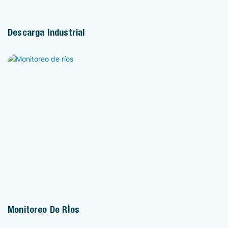
Descarga Industrial
Monitoreo De Ríos