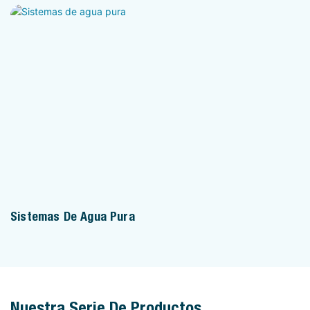
Sistemas De Agua Pura
Nuestra Serie De Productos