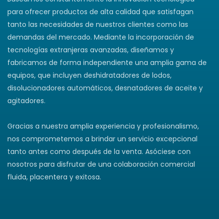
para ofrecer productos de alta calidad que satisfagan
tanto las necesidades de nuestros clientes como las
demandas del mercado. Mediante la incorporación de
tecnologías extranjeras avanzadas, diseñamos y
fabricamos de forma independiente una amplia gama de
equipos, que incluyen deshidratadores de lodos,
disolucionadores automáticos, desnatadores de aceite y
agitadores.
Gracias a nuestra amplia experiencia y profesionalismo,
nos comprometemos a brindar un servicio excepcional
tanto antes como después de la venta. Asóciese con
nosotros para disfrutar de una colaboración comercial
fluida, placentera y exitosa.