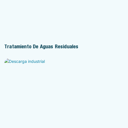
Tratamiento De Aguas Residuales