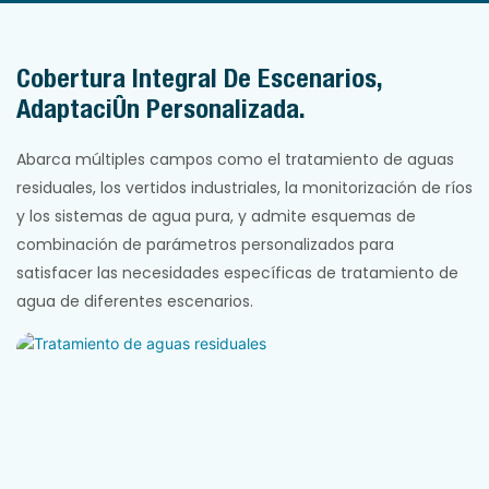
Cobertura Integral De Escenarios,
Adaptación Personalizada.
Abarca múltiples campos como el tratamiento de aguas
residuales, los vertidos industriales, la monitorización de ríos
y los sistemas de agua pura, y admite esquemas de
combinación de parámetros personalizados para
satisfacer las necesidades específicas de tratamiento de
agua de diferentes escenarios.