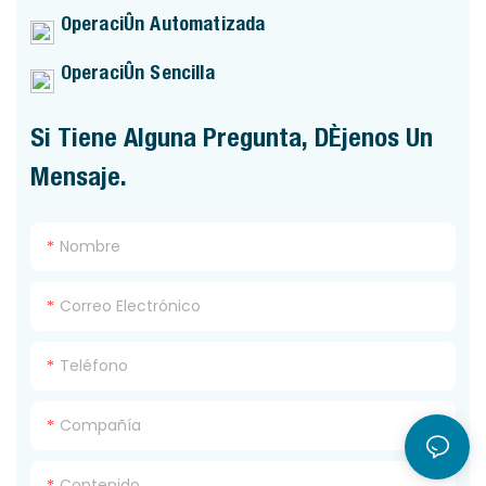
Operación Automatizada
Operación Sencilla
Si Tiene Alguna Pregunta, Déjenos Un
Mensaje.
Nombre
Correo Electrónico
Teléfono
Compañía
Contenido