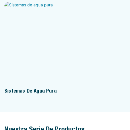
Sistemas De Agua Pura
Nuestra Serie De Productos