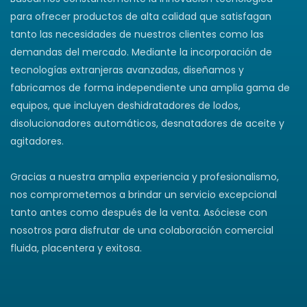
para ofrecer productos de alta calidad que satisfagan
tanto las necesidades de nuestros clientes como las
demandas del mercado. Mediante la incorporación de
tecnologías extranjeras avanzadas, diseñamos y
fabricamos de forma independiente una amplia gama de
equipos, que incluyen deshidratadores de lodos,
disolucionadores automáticos, desnatadores de aceite y
agitadores.
Gracias a nuestra amplia experiencia y profesionalismo,
nos comprometemos a brindar un servicio excepcional
tanto antes como después de la venta. Asóciese con
nosotros para disfrutar de una colaboración comercial
fluida, placentera y exitosa.