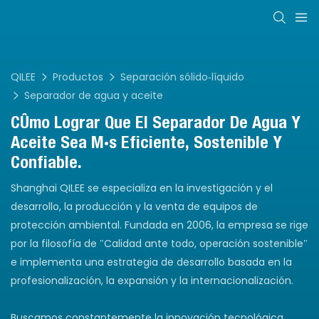
QILEE
Productos
Separación sólido-líquido
Separador de agua y aceite
Cómo Lograr Que El Separador De Agua Y
Aceite Sea Más Eficiente, Sostenible Y
Confiable.
Shanghai QILEE se especializa en la investigación y el
desarrollo, la producción y la venta de equipos de
protección ambiental. Fundada en 2006, la empresa se rige
por la filosofía de "Calidad ante todo, operación sostenible"
e implementa una estrategia de desarrollo basada en la
profesionalización, la expansión y la internacionalización.
Buscamos constantemente la innovación tecnológica