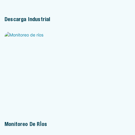
Descarga Industrial
Monitoreo De Ríos