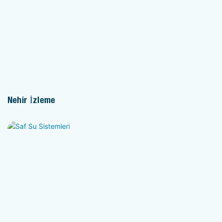
Nehir İzleme