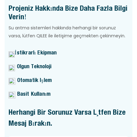
Projeniz Hakkında Bize Daha Fazla Bilgi
Verin!
Su arıtma sistemleri hakkında herhangi bir sorunuz
varsa, lütfen QILEE ile iletişime geçmekten çekinmeyin.
İstikrarlı Ekipman
Olgun Teknoloji
Otomatik Işlem
Basit Kullanım
Herhangi Bir Sorunuz Varsa Lütfen Bize
Mesaj Bırakın.