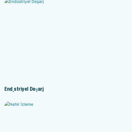
Endüstriyel Deşarj