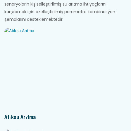
senaryoların kişiselleştirilmiş su arıtma ihtiyaçlarını
karşılamak için özelleştirilmiş parametre kombinasyon
şemalarını desteklemektedir.
Atıksu Arıtma