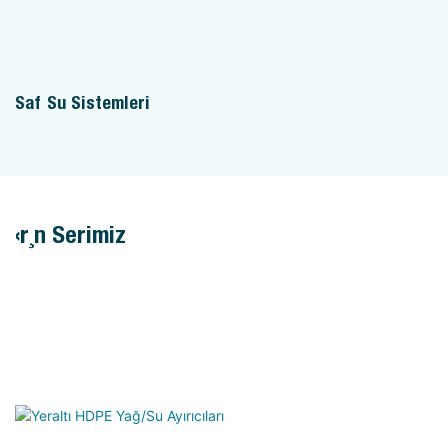
Saf Su Sistemleri
Ürün Serimiz