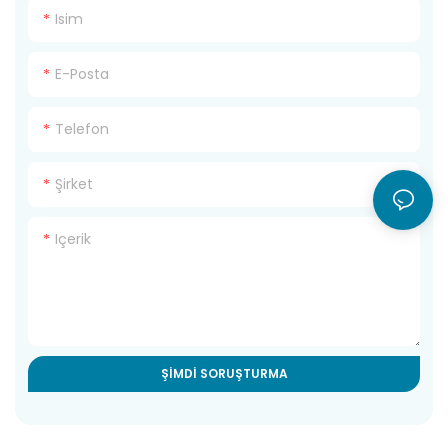
Isim
E-Posta
Telefon
Şirket
Içerik
ŞIMDI SORUŞTURMA