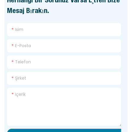
Mesaj Bırakın.
Isim
E-Posta
Telefon
Şirket
Içerik