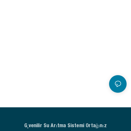
Güvenilir Su Arıtma Sistemi Ortağınız