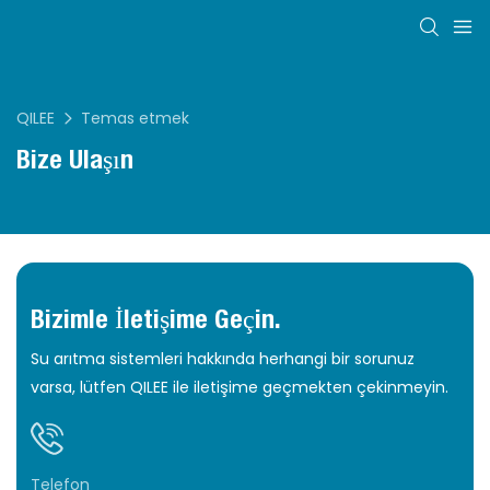
QILEE
Temas etmek
Bize Ulaşın
Bizimle İletişime Geçin.
Su arıtma sistemleri hakkında herhangi bir sorunuz
varsa, lütfen QILEE ile iletişime geçmekten çekinmeyin.
Telefon