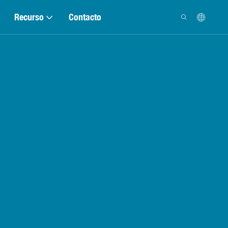
Recurso
Contacto