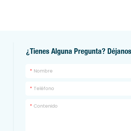
¿Tienes Alguna Pregunta? Déjanos
Nombre
Teléfono
Contenido