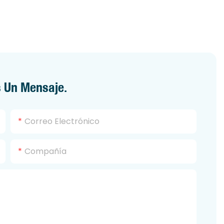
 Un Mensaje.
Correo Electrónico
Compañía