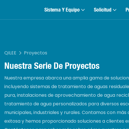
Sistema Y Equipo
Solicitud
P
QILEE
Proyectos
Nuestra Serie De Proyectos
Nuestra empresa abarca una amplia gama de solucion
incluyendo sistemas de tratamiento de aguas residuales
pura, instalaciones de aprovechamiento de agua recic
tratamiento de agua personalizados para diversos esc
municipales, industriales y rurales. Contamos con má
exitosa y hemos proporcionado soluciones a clientes e