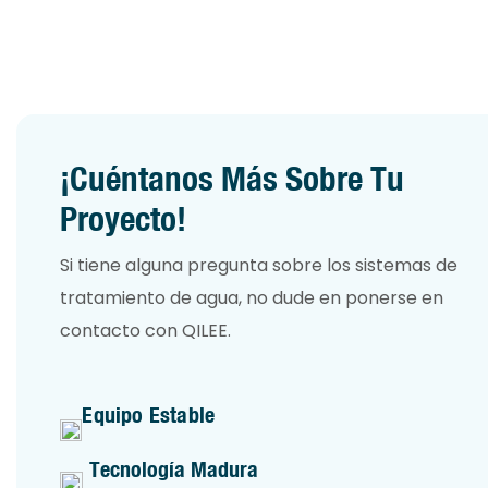
¡Cuéntanos Más Sobre Tu
Proyecto!
Si tiene alguna pregunta sobre los sistemas de
tratamiento de agua, no dude en ponerse en
contacto con QILEE.
Equipo Estable
Tecnología Madura