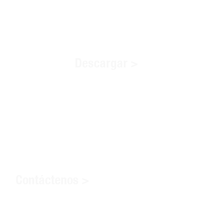
Descargar >
Contáctenos >