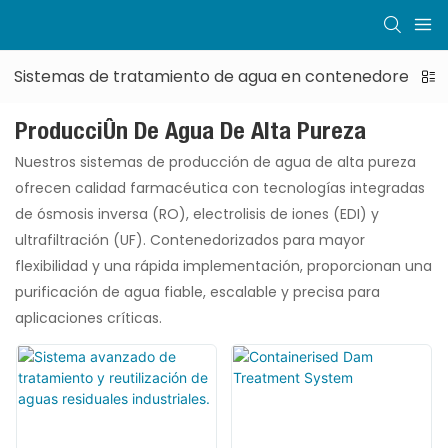
Sistemas de tratamiento de agua en contenedores
Producción De Agua De Alta Pureza
Nuestros sistemas de producción de agua de alta pureza
ofrecen calidad farmacéutica con tecnologías integradas
de ósmosis inversa (RO), electrolisis de iones (EDI) y
ultrafiltración (UF). Contenedorizados para mayor
flexibilidad y una rápida implementación, proporcionan una
purificación de agua fiable, escalable y precisa para
aplicaciones críticas.