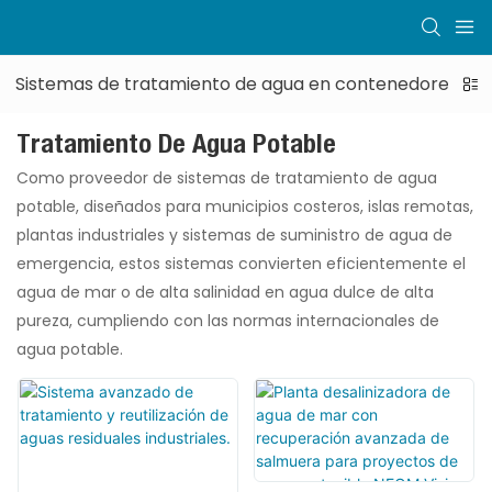
Sistemas de tratamiento de agua en contenedores
Tratamiento De Agua Potable
Como proveedor de sistemas de tratamiento de agua
potable, diseñados para municipios costeros, islas remotas,
plantas industriales y sistemas de suministro de agua de
emergencia, estos sistemas convierten eficientemente el
agua de mar o de alta salinidad en agua dulce de alta
pureza, cumpliendo con las normas internacionales de
agua potable.