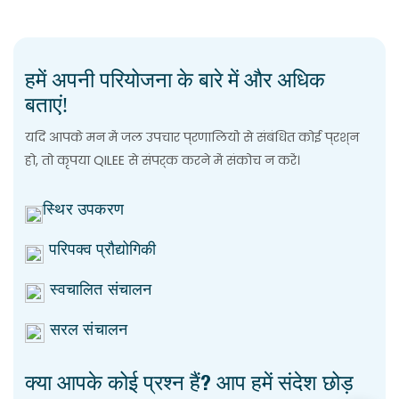
हमें अपनी परियोजना के बारे में और अधिक
बताएं!
यदि आपके मन में जल उपचार प्रणालियों से संबंधित कोई प्रश्न
हो, तो कृपया QILEE से संपर्क करने में संकोच न करें।
स्थिर उपकरण
परिपक्व प्रौद्योगिकी
स्वचालित संचालन
सरल संचालन
क्या आपके कोई प्रश्न हैं? आप हमें संदेश छोड़