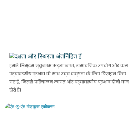
दक्षता और स्थिरता अंतर्निहित हैं
हमारे सिस्टम न्यूनतम ऊर्जा खपत, रासायनिक उपयोग और कम
पर्यावरणीय प्रभाव के साथ उच्च दक्षता के लिए डिज़ाइन किए
गए हैं, जिससे परिचालन लागत और पर्यावरणीय प्रभाव दोनों कम
होते हैं।