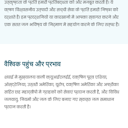
उत्कृष्टता के प्रति हमारी प्रतिबद्धता को और मजबूत करती है। ये
क्षण विश्वसनीय उत्पादों और सच्ची सेवा के प्रति हमारी निष्ठा को
दर्शाते हैं। हम प्रदर्शनियों या कारखानों में आपका स्वागत करने और
एक सतत जल भविष्य के निर्माण में सहयोग करने के लिए तत्पर हैं।
वैश्विक पहुंच और प्रभाव
शंघाई में मुख्यालय वाली क्यूआईएलईई, दक्षिण पूर्व एशिया,
ऑस्ट्रेलिया, उत्तरी अमेरिका, यूरोप, दक्षिण अमेरिका और अफ्रीका
सहित छह महाद्वीपों में ग्राहकों को सेवाएं प्रदान करती है, और विविध
जलवायु, नियमों और जल के लिए बनाए गए स्वच्छ जल समाधान
प्रदान करती है।