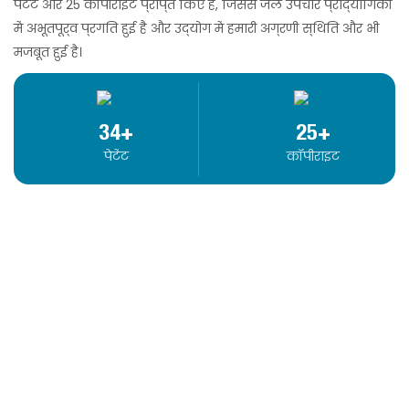
पेटेंट और 25 कॉपीराइट प्राप्त किए हैं, जिससे जल उपचार प्रौद्योगिकी
में अभूतपूर्व प्रगति हुई है और उद्योग में हमारी अग्रणी स्थिति और भी
मजबूत हुई है।
34+
25+
पेटेंट
कॉपीराइट