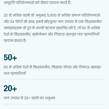
आपूर्ति परियोजनाओं को सेवाएं प्रदान करते हैं।
20 से अधिक वर्षों के अनुभव, 5,000 से अधिक सफल परियोजनाओं
और 34 पेटेंटों के साथ, हमने मॉड्यूलर जल उपचार में एक विश्वसनीय
नवप्रवर्तक के रूप में अपनी पहचान स्थापित की है, जो 50 से अधिक
देशों में विश्वसनीय, स्केलेबल और टिकाऊ स्वच्छ जल प्रणालियाँ
प्रदान करता है।
50+
50 से अधिक देशों में विश्वसनीय, विस्तार योग्य और टिकाऊ स्वच्छ
जल प्रणालियाँ
20+
जल उपचार में 20+ वर्षों का अनुभव