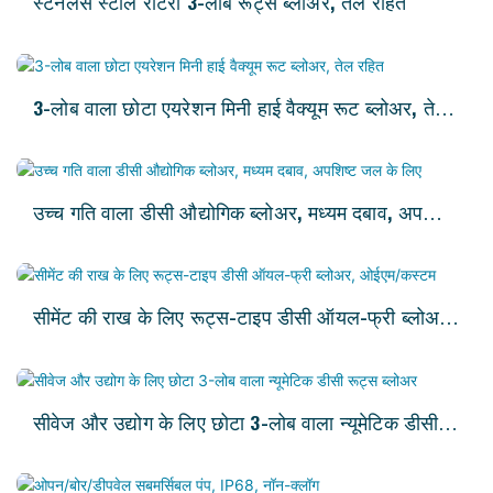
स्टेनलेस स्टील रोटरी 3-लोब रूट्स ब्लोअर, तेल रहित
3-लोब वाला छोटा एयरेशन मिनी हाई वैक्यूम रूट ब्लोअर, तेल
रहित
उच्च गति वाला डीसी औद्योगिक ब्लोअर, मध्यम दबाव, अपशिष्ट
जल के लिए
सीमेंट की राख के लिए रूट्स-टाइप डीसी ऑयल-फ्री ब्लोअर,
ओईएम/कस्टम
सीवेज और उद्योग के लिए छोटा 3-लोब वाला न्यूमेटिक डीसी
रूट्स ब्लोअर