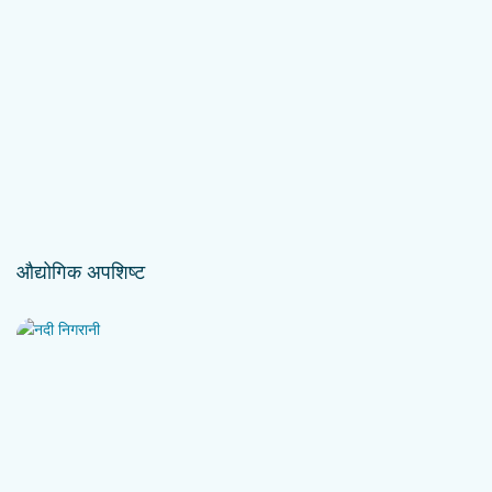
औद्योगिक अपशिष्ट