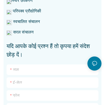
स्थिर उपकरण
परिपक्व प्रौद्योगिकी
स्वचालित संचालन
सरल संचालन
यदि आपके कोई प्रश्न हैं तो कृपया हमें संदेश
छोड़ दें।
नाम
ई-मेल
फ़ोन