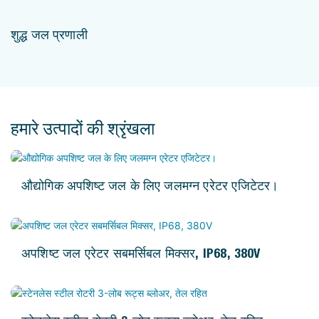
शुद्ध जल प्रणाली
हमारे उत्पादों की श्रृंखला
औद्योगिक अपशिष्ट जल के लिए जलमग्न एरेटर एजिटेटर।
अपशिष्ट जल एरेटर सबमर्सिबल मिक्सर, IP68, 380V