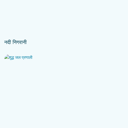
नदी निगरानी