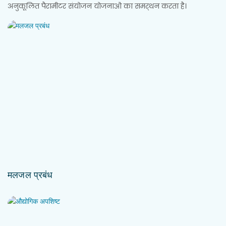
अनुकूलित पैरामीटर संयोजन योजनाओं का समर्थन करता है।
मलजल प्रबंध