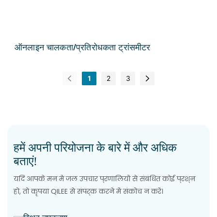
ऑनलाइन चालकता/प्रतिरोधकता ट्रांसमीटर
1
2
3
हमें अपनी परियोजना के बारे में और अधिक
बताएं!
यदि आपके मन में जल उपचार प्रणालियों से संबंधित कोई प्रश्न
हो, तो कृपया QILEE से संपर्क करने में संकोच न करें।