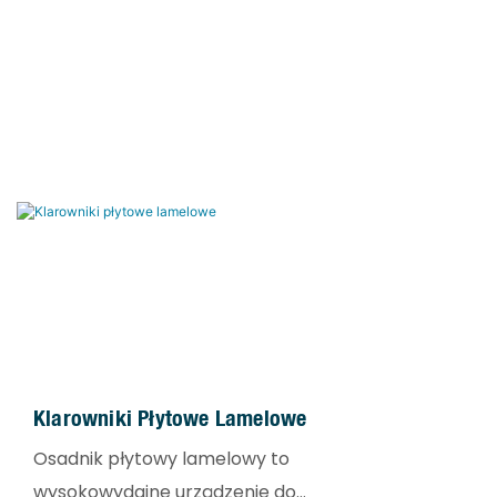
Klarowniki Płytowe Lamelowe
Osadnik płytowy lamelowy to
wysokowydajne urządzenie do