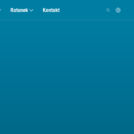
Ratunek
Kontakt