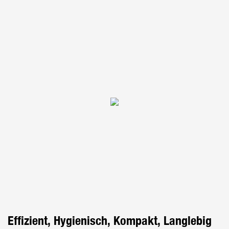
Effizient, Hygienisch, Kompakt, Langlebig