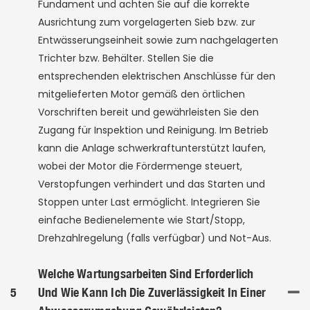
Fundament und achten Sie auf die korrekte
Ausrichtung zum vorgelagerten Sieb bzw. zur
Entwässerungseinheit sowie zum nachgelagerten
Trichter bzw. Behälter. Stellen Sie die
entsprechenden elektrischen Anschlüsse für den
mitgelieferten Motor gemäß den örtlichen
Vorschriften bereit und gewährleisten Sie den
Zugang für Inspektion und Reinigung. Im Betrieb
kann die Anlage schwerkraftunterstützt laufen,
wobei der Motor die Fördermenge steuert,
Verstopfungen verhindert und das Starten und
Stoppen unter Last ermöglicht. Integrieren Sie
einfache Bedienelemente wie Start/Stopp,
Drehzahlregelung (falls verfügbar) und Not-Aus.
Welche Wartungsarbeiten Sind Erforderlich
5
Und Wie Kann Ich Die Zuverlässigkeit In Einer