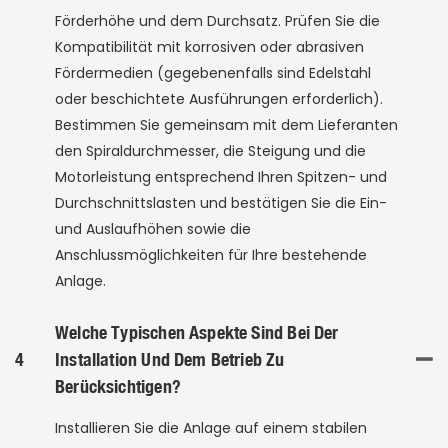
Förderhöhe und dem Durchsatz. Prüfen Sie die
Kompatibilität mit korrosiven oder abrasiven
Fördermedien (gegebenenfalls sind Edelstahl
oder beschichtete Ausführungen erforderlich).
Bestimmen Sie gemeinsam mit dem Lieferanten
den Spiraldurchmesser, die Steigung und die
Motorleistung entsprechend Ihren Spitzen- und
Durchschnittslasten und bestätigen Sie die Ein-
und Auslaufhöhen sowie die
Anschlussmöglichkeiten für Ihre bestehende
Anlage.
Welche Typischen Aspekte Sind Bei Der
4
Installation Und Dem Betrieb Zu
Berücksichtigen?
Installieren Sie die Anlage auf einem stabilen