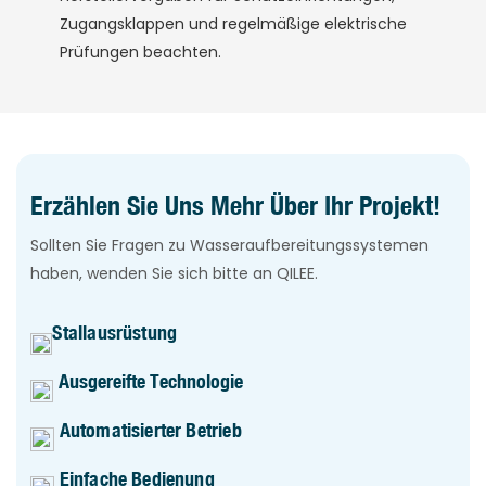
Zugangsklappen und regelmäßige elektrische
Prüfungen beachten.
Erzählen Sie Uns Mehr Über Ihr Projekt!
Sollten Sie Fragen zu Wasseraufbereitungssystemen
haben, wenden Sie sich bitte an QILEE.
Stallausrüstung
Ausgereifte Technologie
Automatisierter Betrieb
Einfache Bedienung