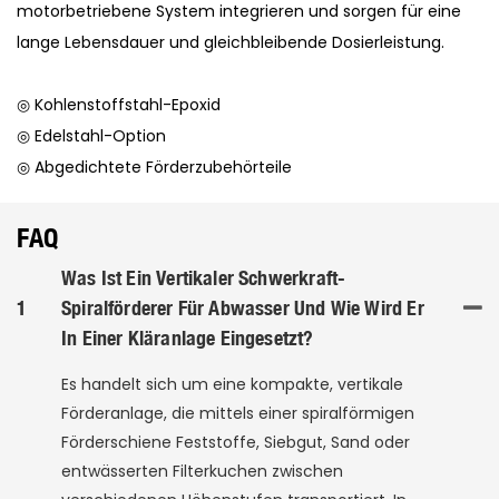
motorbetriebene System integrieren und sorgen für eine
lange Lebensdauer und gleichbleibende Dosierleistung.
◎ Kohlenstoffstahl-Epoxid
◎ Edelstahl-Option
◎ Abgedichtete Förderzubehörteile
FAQ
Was Ist Ein Vertikaler Schwerkraft-
1
Spiralförderer Für Abwasser Und Wie Wird Er
In Einer Kläranlage Eingesetzt?
Es handelt sich um eine kompakte, vertikale
Förderanlage, die mittels einer spiralförmigen
Förderschiene Feststoffe, Siebgut, Sand oder
entwässerten Filterkuchen zwischen