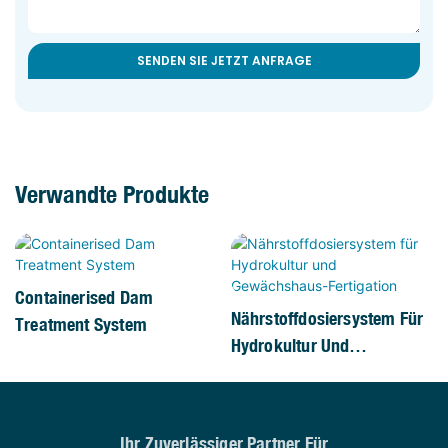
SENDEN SIE JETZT ANFRAGE
Verwandte Produkte
Containerised Dam
Nährstoffdosiersystem Für
Treatment System
Hydrokultur Und
Gewächshaus-Fertigation
Ihr Zuverlässiger Partner Für