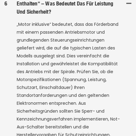
6
Enthalten“ – Was Bedeutet Das Für Leistung
Und Sicherheit?
„Motor inklusive“ bedeutet, dass das Förderband
mit einem passenden Antriebsmotor und
grundlegenden Steuerungseinrichtungen
geliefert wird, die auf die typischen Lasten des
Modells ausgelegt sind. Dies vereinfacht die
Installation und gewährleistet die Kompatibilität
des Antriebs mit der Spirale. Prüfen Sie, ob die
Motorspezifikationen (Spannung, Leistung,
Schutzart, Einschaltdauer) Ihren
Standortanforderungen und den geltenden
Elektronormen entsprechen. Aus
Sicherheitsgründen sollten Sie Sperr- und
Kennzeichnungsverfahren implementieren, Not-
Aus-Schalter bereitstellen und die
Herstellervorgaben für Schutzeinrichtungen,