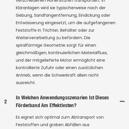
verschiedenen Höhenstufen transportiert. In
Kläranlagen wird sie typischerweise nach der
Siebung, Sandfangentfernung, Eindickung oder
Entwässerung eingesetzt, um die aufgefangenen
Feststoffe in Trichter, Behälter oder zur
Weiterverarbeitung zu befördern. Die
spiralförmige Geometrie sorgt für einen
gleichmäßigen, kontinuierlichen Materialfluss,
und der mitgelieferte Motor ermöglicht eine
kontrollierte Zufuhr oder einen zusätzlichen
Antrieb, wenn die Schwerkraft allein nicht
ausreicht.
In Welchen Anwendungsszenarien Ist Dieses
2
Förderband Am Effektivsten?
Es eignet sich optimal zum Abtransport von
Feststoffen und groben Abfällen aus