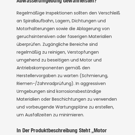
Abwasserumgebung Gewährleisten?
Regelmäßige Inspektionen sollten den Verschleiß
an Spirallaufbahn, Lagern, Dichtungen und
Motorhalterungen sowie die Ablagerung von
geruchsintensiven oder faserigen Materialien
überprüfen. Zugängliche Bereiche sind
regelmäßig zu reinigen, Verstopfungen
umgehend zu beseitigen und Motor und
Antriebskomponenten gemäß den
Herstellervorgaben zu warten (Schmierung,
Riemen-/Zahnradprüfung). In aggressiven
Umgebungen sind korrosionsbeständige
Materialien oder Beschichtungen zu verwenden
und vorbeugende Wartungspläne zu erstellen,
um Ausfallzeiten zu minimieren.
In Der Produktbeschreibung Steht „Motor