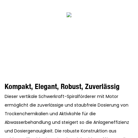
Kompakt, Elegant, Robust, Zuverlässig
Dieser vertikale Schwerkraft-Spiralförderer mit Motor
ermöglicht die zuverlässige und staubfreie Dosierung von
Trockenchemikalien und Aktivkohle für die
Abwasserbehandlung und steigert so die Anlageneffizienz
und Dosiergenauigkeit. Die robuste Konstruktion aus