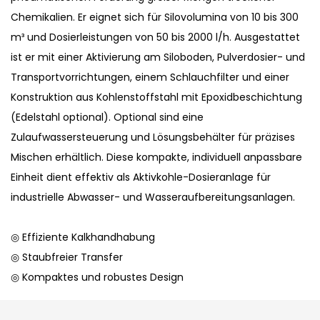
Chemikalien. Er eignet sich für Silovolumina von 10 bis 300
m³ und Dosierleistungen von 50 bis 2000 l/h. Ausgestattet
ist er mit einer Aktivierung am Siloboden, Pulverdosier- und
Transportvorrichtungen, einem Schlauchfilter und einer
Konstruktion aus Kohlenstoffstahl mit Epoxidbeschichtung
(Edelstahl optional). Optional sind eine
Zulaufwassersteuerung und Lösungsbehälter für präzises
Mischen erhältlich. Diese kompakte, individuell anpassbare
Einheit dient effektiv als Aktivkohle-Dosieranlage für
industrielle Abwasser- und Wasseraufbereitungsanlagen.
◎ Effiziente Kalkhandhabung
◎ Staubfreier Transfer
◎ Kompaktes und robustes Design