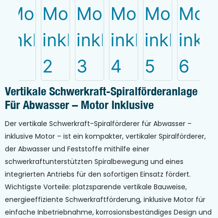
Vertikale Schwerkraft-Spiralförderanlage
Für Abwasser – Motor Inklusive
Der vertikale Schwerkraft-Spiralförderer für Abwasser –
inklusive Motor – ist ein kompakter, vertikaler Spiralförderer,
der Abwasser und Feststoffe mithilfe einer
schwerkraftunterstützten Spiralbewegung und eines
integrierten Antriebs für den sofortigen Einsatz fördert.
Wichtigste Vorteile: platzsparende vertikale Bauweise,
energieeffiziente Schwerkraftförderung, inklusive Motor für
einfache Inbetriebnahme, korrosionsbeständiges Design und