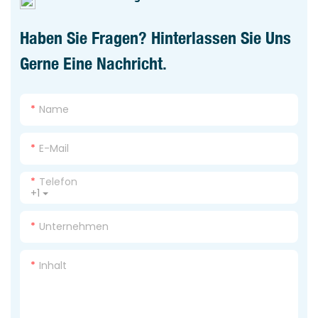
Haben Sie Fragen? Hinterlassen Sie Uns
Gerne Eine Nachricht.
Name
E-Mail
Telefon
+1
Unternehmen
Inhalt