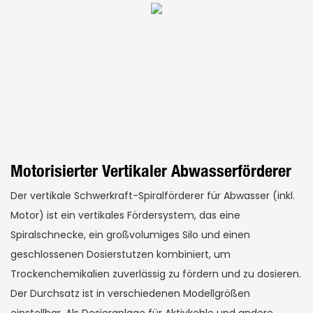
Motorisierter Vertikaler Abwasserförderer
Der vertikale Schwerkraft-Spiralförderer für Abwasser (inkl.
Motor) ist ein vertikales Fördersystem, das eine
Spiralschnecke, ein großvolumiges Silo und einen
geschlossenen Dosierstutzen kombiniert, um
Trockenchemikalien zuverlässig zu fördern und zu dosieren.
Der Durchsatz ist in verschiedenen Modellgrößen