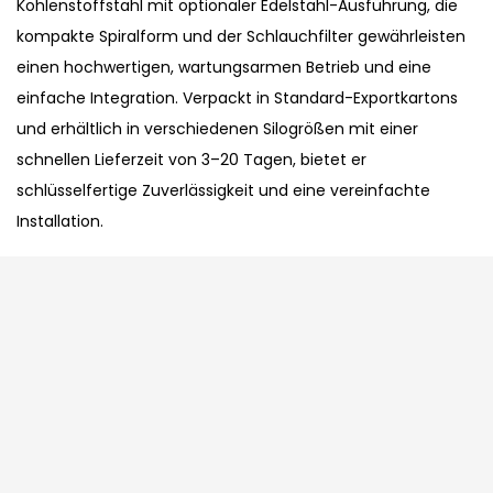
Kohlenstoffstahl mit optionaler Edelstahl-Ausführung, die
kompakte Spiralform und der Schlauchfilter gewährleisten
einen hochwertigen, wartungsarmen Betrieb und eine
einfache Integration. Verpackt in Standard-Exportkartons
und erhältlich in verschiedenen Silogrößen mit einer
schnellen Lieferzeit von 3–20 Tagen, bietet er
schlüsselfertige Zuverlässigkeit und eine vereinfachte
Installation.