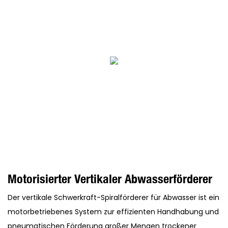
Motorisierter Vertikaler Abwasserförderer
Der vertikale Schwerkraft-Spiralförderer für Abwasser ist ein
motorbetriebenes System zur effizienten Handhabung und
pneumatischen Förderung großer Mengen trockener