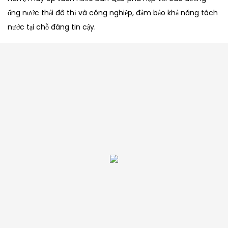
ống nước thải đô thị và công nghiệp, đảm bảo khả năng tách
nước tại chỗ đáng tin cậy.