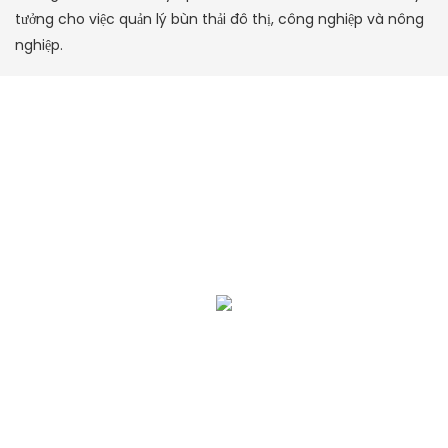
tưởng cho việc quản lý bùn thải đô thị, công nghiệp và nông
nghiệp.