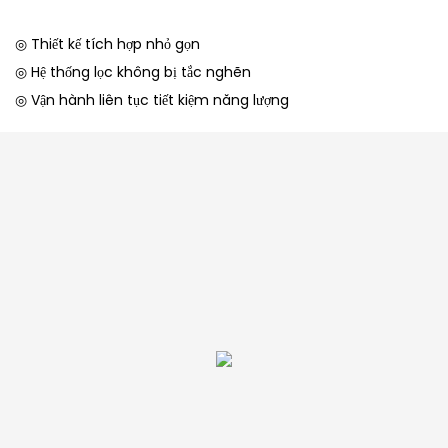
◎ Thiết kế tích hợp nhỏ gọn
◎ Hệ thống lọc không bị tắc nghẽn
◎ Vận hành liên tục tiết kiệm năng lượng