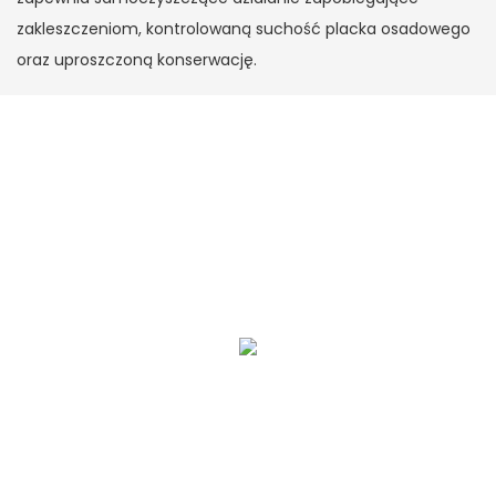
zakleszczeniom, kontrolowaną suchość placka osadowego
oraz uproszczoną konserwację.