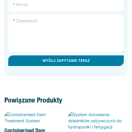
Firma
Zawartość
WYŚLIJ ZAPYTANIE TERAZ
Powiązane Produkty
Containerised Dam