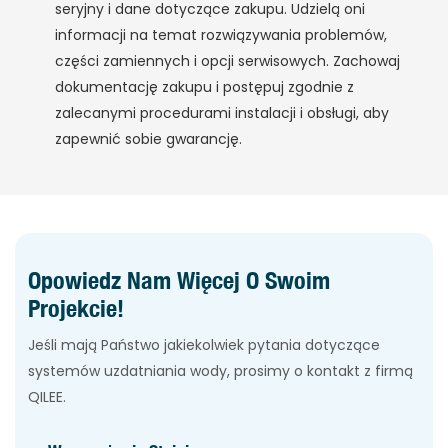
seryjny i dane dotyczące zakupu. Udzielą oni
informacji na temat rozwiązywania problemów,
części zamiennych i opcji serwisowych. Zachowaj
dokumentację zakupu i postępuj zgodnie z
zalecanymi procedurami instalacji i obsługi, aby
zapewnić sobie gwarancję.
Opowiedz Nam Więcej O Swoim
Projekcie!
Jeśli mają Państwo jakiekolwiek pytania dotyczące
systemów uzdatniania wody, prosimy o kontakt z firmą
QILEE.