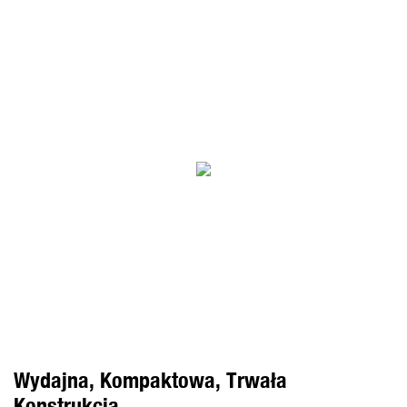
Wydajna, Kompaktowa, Trwała
Konstrukcja