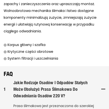
zapachy i zanieczyszczenia oraz upraszczają montaż.
Wolnoobrotowa mechanika ślimaka i łatwo dostępne
komponenty minimalizują zużycie, zmniejszają zużycie
energii i ułatwiają rutynową konserwację w przypadku
ciągłego odwadniania.
◎ Korpus główny i szafka
◎ Krytyczne części obrotowe
◎ System filtracji i uszczelniania
FAQ
Jakie Rodzaje Osadów I Odpadów Stałych
1
Może Obsłużyć Prasa Ślimakowa Do
Odwadniania Osadów 220 V?
Prasa ślimakowa jest przeznaczona do szerokiej