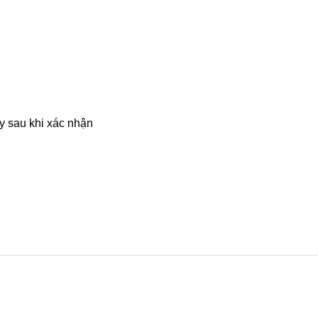
ày sau khi xác nhận