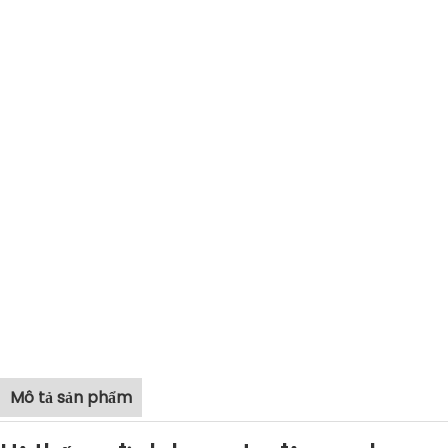
Mô tả sản phẩm