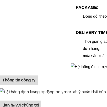
PACKAGE:
Đóng gói theo
DELIVERY TIM
Thời gian gia
đơn hàng.
mùa sản xuất 
Thông tin công ty
Liên hệ với chúng tôi