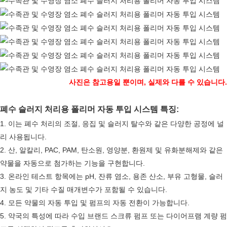
사진은 참고용일 뿐이며, 실제와 다를 수 있습니다.
폐수 슬러지 처리용 폴리머 자동 투입 시스템 특징:
1. 이는 폐수 처리의 조절, 응집 및 슬러지 탈수와 같은 다양한 공정에 널
리 사용됩니다.
2. 산, 알칼리, PAC, PAM, 탄소원, 영양분, 환원제 및 유화분해제와 같은
약물을 자동으로 첨가하는 기능을 구현합니다.
3. 온라인 테스트 항목에는 pH, 잔류 염소, 용존 산소, 부유 고형물, 슬러
지 농도 및 기타 수질 매개변수가 포함될 수 있습니다.
4. 모든 약물의 자동 투입 및 펌프의 자동 전환이 가능합니다.
5. 약국의 특성에 따라 수입 브랜드 스크류 펌프 또는 다이어프램 계량 펌