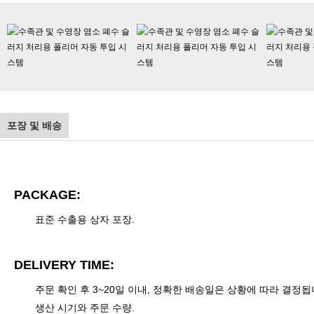
포장 및 배송
PACKAGE:
표준 수출용 상자 포장.
DELIVERY TIME:
주문 확인 후 3~20일 이내, 정확한 배송일은 상황에 따라 결정됩
생산 시기와 주문 수량.