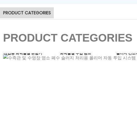
PRODUCT CATEGORIES
PRODUCT CATEGORIES
산업용 화학물질 혼합기
화학물질 투입 펌프
슬러지 건조