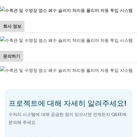
회사 정보
문의하기
프로젝트에 대해 자세히 알려주세요!
수처리 시스템에 대해 궁금한 점이 있으시면 언제든지 QILEE에
문의해 주세요.