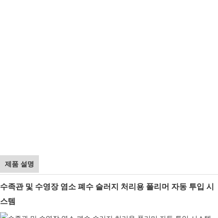
제품 설명
수족관 및 수영장 염소 폐수 슬러지 처리용 폴리머 자동 투입 시
스템