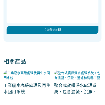
立即發送詢問
相關產品
工業廢水高級處理及再生
整合式貨櫃淨水處理系
水回用系統
統，包含混凝、沉澱、過
濾和消毒工藝