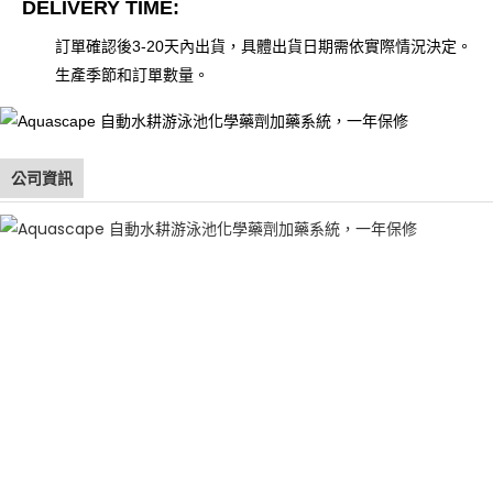
DELIVERY TIME:
訂單確認後3-20天內出貨，具體出貨日期需依實際情況決定。
生產季節和訂單數量。
公司資訊