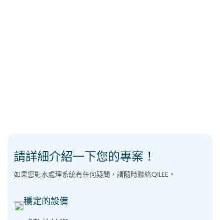
請詳細介紹一下您的專案！
如果您對水處理系統有任何疑問，請隨時聯絡QILEE。
穩定的設備