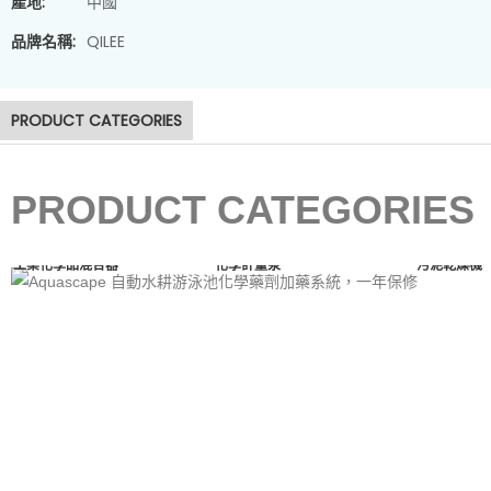
產地:
中國
污泥脫水機
品牌名稱:
QILEE
PRODUCT CATEGORIES
PRODUCT CATEGORIES
工業化學品混合器
化學計量泵
污泥乾燥機