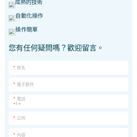
成熟的技術
自動化操作
操作簡單
您有任何疑問嗎？歡迎留言。
姓名
電子郵件
電話
+1
公司
內容