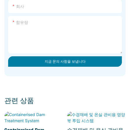
회사
함유량
지금 문의 사항을 보냅니다
관련 상품