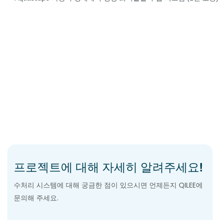
프로젝트에 대해 자세히 알려주세요!
수처리 시스템에 대해 궁금한 점이 있으시면 언제든지 QILEE에
문의해 주세요.