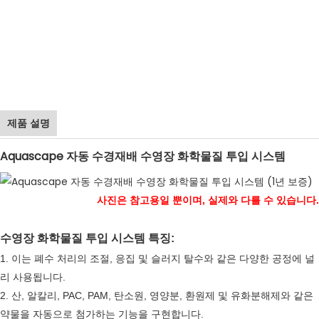
제품 설명
Aquascape 자동 수경재배 수영장 화학물질 투입 시스템
사진은 참고용일 뿐이며, 실제와 다를 수 있습니다.
수영장 화학물질 투입 시스템 특징:
1. 이는 폐수 처리의 조절, 응집 및 슬러지 탈수와 같은 다양한 공정에 널
리 사용됩니다.
2. 산, 알칼리, PAC, PAM, 탄소원, 영양분, 환원제 및 유화분해제와 같은
약물을 자동으로 첨가하는 기능을 구현합니다.