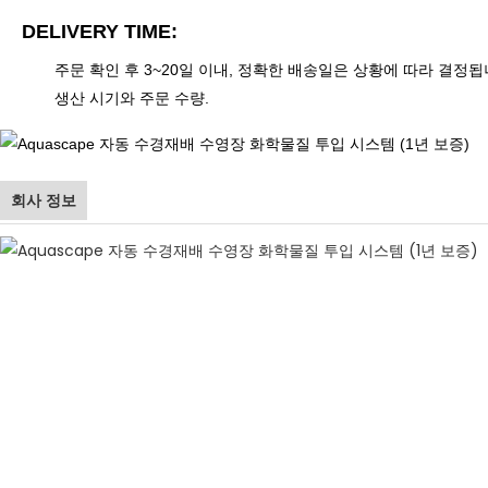
DELIVERY TIME:
주문 확인 후 3~20일 이내, 정확한 배송일은 상황에 따라 결정됩
생산 시기와 주문 수량.
회사 정보