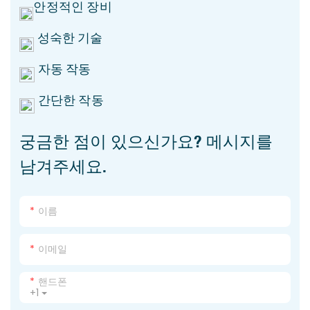
안정적인 장비
성숙한 기술
자동 작동
간단한 작동
궁금한 점이 있으신가요? 메시지를
남겨주세요.
이름
이메일
핸드폰
+1