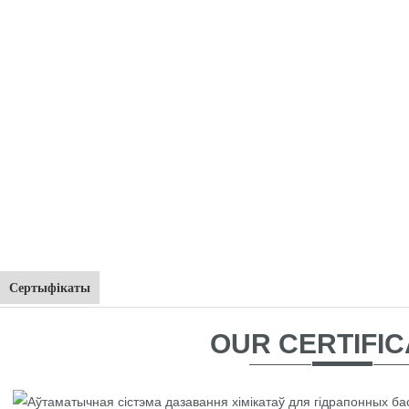
Сертыфікаты
OUR CERTIFIC