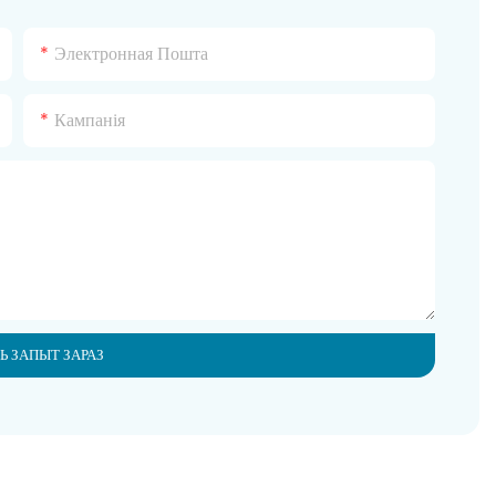
Электронная Пошта
Кампанія
Ь ЗАПЫТ ЗАРАЗ