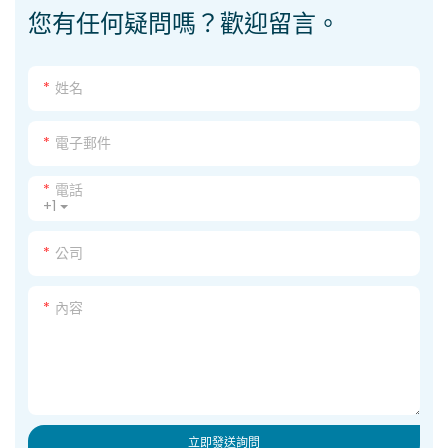
您有任何疑問嗎？歡迎留言。
姓名
電子郵件
電話
+1
公司
內容
立即發送詢問