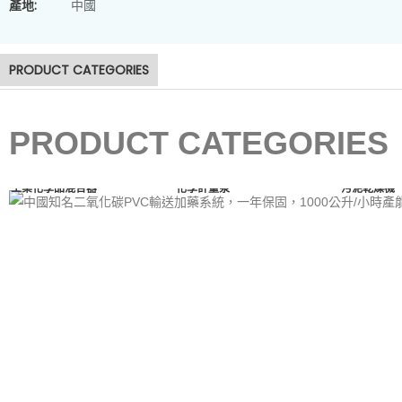
產地:
中國
PRODUCT CATEGORIES
PRODUCT CATEGORIES
工業化學品混合器
化學計量泵
污泥乾燥機