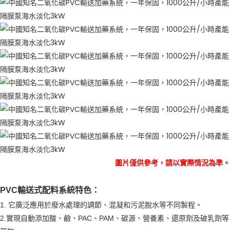
圖片僅供參考，請以實際情況為準。
PVC輸送式配料系統特色：
1. 它廣泛應用於廢水處理的調節、混凝和污泥脫水等不同製程。
2.實現自動添加酸、鹼、PAC、PAM、碳源、營養素、還原劑及破乳劑等