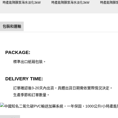
包裝和運輸
PACKAGE:
標準出口紙箱包裝。
DELIVERY TIME:
訂單確認後3-20天內出貨，具體出貨日期需依實際情況決定。
生產季節和訂單數量。