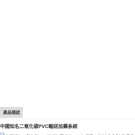
產品描述
中國知名二氧化碳PVC輸送加藥系統