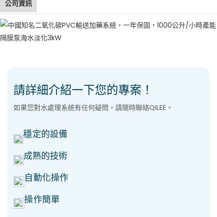
公司資訊
請詳細介紹一下您的專案！
如果您對水處理系統有任何疑問，請隨時聯絡QILEE。
穩定的設備
成熟的技術
自動化操作
操作簡單