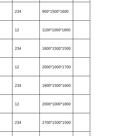
234
900*1500*1600
12
1100*1000*1800
234
1800*1500*1500
12
2000*1000*1700
234
1800*1500*1600
12
2000*1000*1800
234
2700*1500*1500