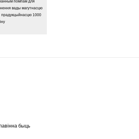
 павінна быць