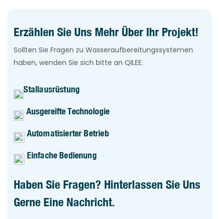
Erzählen Sie Uns Mehr Über Ihr Projekt!
Sollten Sie Fragen zu Wasseraufbereitungssystemen
haben, wenden Sie sich bitte an QILEE.
Stallausrüstung
Ausgereifte Technologie
Automatisierter Betrieb
Einfache Bedienung
Haben Sie Fragen? Hinterlassen Sie Uns
Gerne Eine Nachricht.