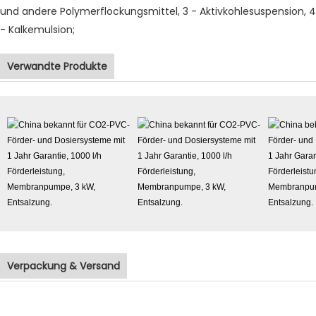
und andere Polymerflockungsmittel, 3 - Aktivkohlesuspension, 4
- Kalkemulsion;
Verwandte Produkte
Verpackung & Versand