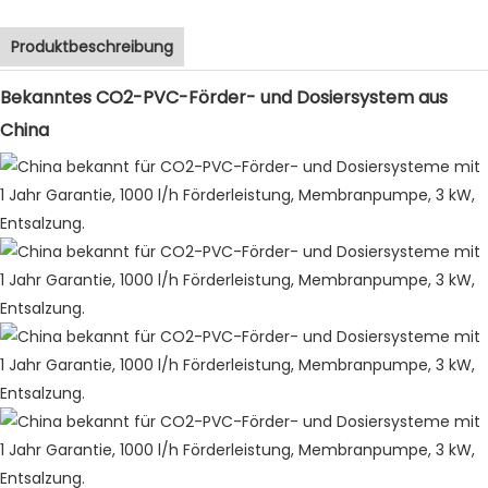
Produktbeschreibung
Bekanntes CO2-PVC-Förder- und Dosiersystem aus
China