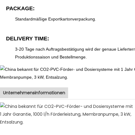
PACKAGE:
Standardmäßige Exportkartonverpackung.
DELIVERY TIME:
3-20 Tage nach Auftragsbestätigung wird der genaue Lieferterm
Produktionssaison und Bestellmenge.
Unternehmensinformationen