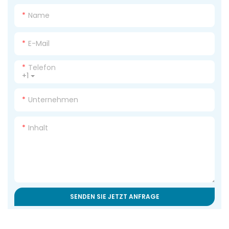
Name
E-Mail
Telefon
+1
Unternehmen
Inhalt
SENDEN SIE JETZT ANFRAGE