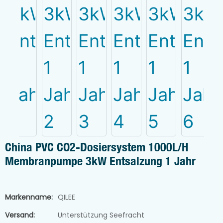
China PVC CO2-Dosiersystem 1000L/h
Membranpumpe 3kW Entsalzung 1 Jahr
Markenname:
QILEE
Versand:
Unterstützung Seefracht