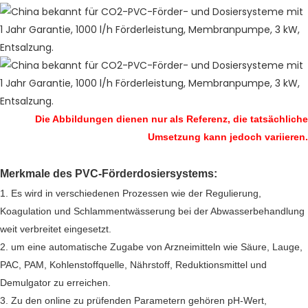
Die Abbildungen dienen nur als Referenz, die tatsächliche
Umsetzung kann jedoch variieren.
Merkmale des PVC-Förderdosiersystems:
1. Es wird in verschiedenen Prozessen wie der Regulierung,
Koagulation und Schlammentwässerung bei der Abwasserbehandlung
weit verbreitet eingesetzt.
2. um eine automatische Zugabe von Arzneimitteln wie Säure, Lauge,
PAC, PAM, Kohlenstoffquelle, Nährstoff, Reduktionsmittel und
Demulgator zu erreichen.
3. Zu den online zu prüfenden Parametern gehören pH-Wert,