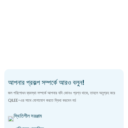
আপনার প্রকল্প সম্পর্কে আরও বলুন!
জল পরিশোধন ব্যবস্থা সম্পর্কে আপনার যদি কোনও প্রশ্ন থাকে, তাহলে অনুগ্রহ করে
QILEE-এর সাথে যোগাযোগ করতে দ্বিধা করবেন না।
স্থিতিশীল সরঞ্জাম