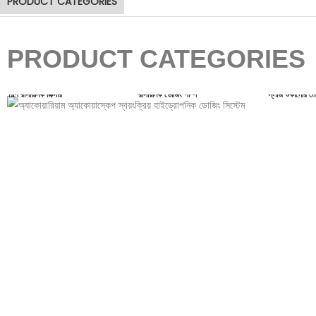
PRODUCT CATEGORIES
PRODUCT CATEGORIES
শিল্প রাসায়নিক মিক্সার
রাসায়নিক ডোজিং পাম্প
স্লাজ শুকানোর ম