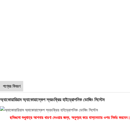
পণ্যের বিবরণ
অ্যাকোয়ারিয়াম অ্যাকোয়াস্কেপ স্বয়ংক্রিয় হাইড্রোপনিক ডোজিং সিস্টেম
ছবিগুলো শুধুমাত্র আপনার ধারণা দেওয়ার জন্য, অনুগ্রহ করে বাস্তবতার ওপর নির্ভর করবেন।