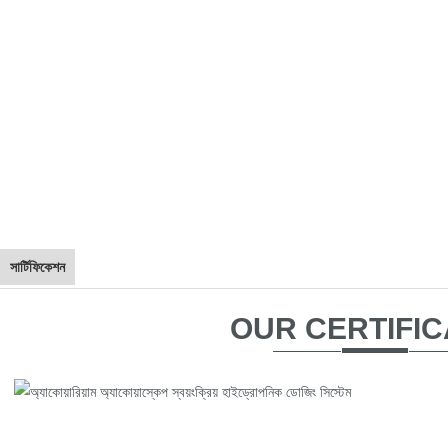
সার্টিফিকেশন
OUR CERTIFIC