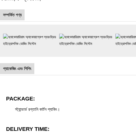
সম্পর্কিত পণ্য
প্যাকেজিং এবং শিপিং
PACKAGE:
স্ট্যান্ডার্ড রপ্তানি কার্টন প্যাকিং।
DELIVERY TIME: