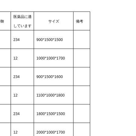
医薬品に適
制御
サイズ
備考
しています
234
900*1500*1500
12
1000*1000*1700
234
900*1500*1600
12
1100*1000*1800
234
1800*1500*1500
12
2000*1000*1700