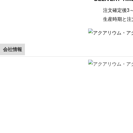
注文確定後3
生産時期と注
会社情報