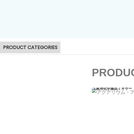
汚泥脱水機
PRODUCT CATEGORIES
PRODUC
工業用化学薬品ミキサー