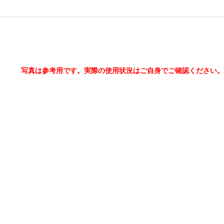
写真は参考用です。実際の使用状況はご自身でご確認ください。