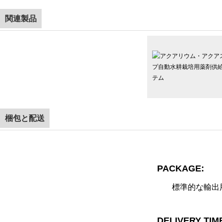
関連製品
梱包と配送
PACKAGE:
標準的な輸出
DELIVERY TIM