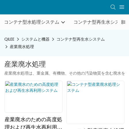
コンテナ型水処理システム
コンテナ型再生水システム
QILEE
システムと機器
コンテナ型再生水システム
産業廃水処理
産業廃水処理
産業廃水処理は、重金属、有機物、その他の汚染物質を含む廃水を
産業廃水のための高度処
理および再生水再利用シ