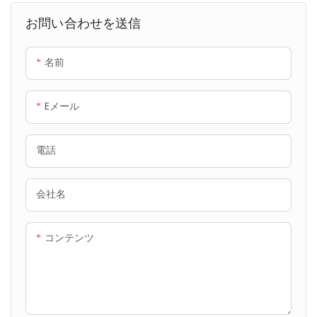
ます。
れた廃水処理ソリューションで
お問い合わせを送信
す。
名前
Eメール
電話
会社名
コンテンツ