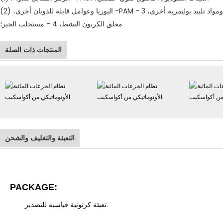
اليوريا وعوامل قابلة للذوبان أخرى، (2) -PAM ومواد تلبيد بوليمرية أخرى، 3 -
معلق الكربون النشط، 4 - مستحلب الجير؛
المنتجات ذات الصلة
التعبئة والتغليف والشحن
PACKAGE:
تعبئة كرتونية قياسية للتصدير.