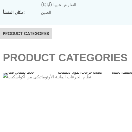
التفاوض عليها (أيامًا)
آلة تجفيف الحمأة
الصين
مكان المنشأ:
PRODUCT CATEGORIES
PRODUCT CATEGORIES
تجفيف الحمأة
مضخة جرعات المواد الكيميائية
خلاط كيميائي صناعي