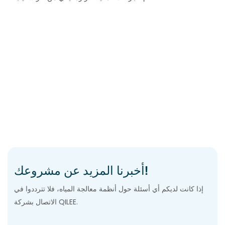
أخبرنا المزيد عن مشروعك!
إذا كانت لديكم أي أسئلة حول أنظمة معالجة المياه، فلا تترددوا في
الاتصال بشركة QILEE.