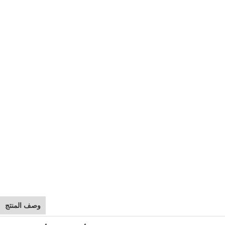
وصف المنتج