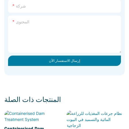
شركة
المحتوى
إرسال الاستفسار الآن
المنتجات ذات الصلة
Containerised Dam