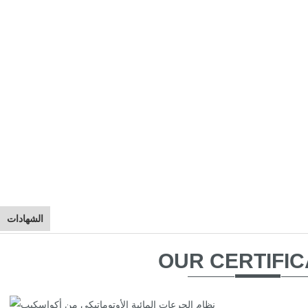
الشهادات
OUR CERTIFIC