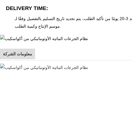
DELIVERY TIME:
 يتم تحديد تاريخ التسليم بالتفصيل وفقًا لـ
موسم الإنتاج وكمية الطلب.
معلومات الشركة